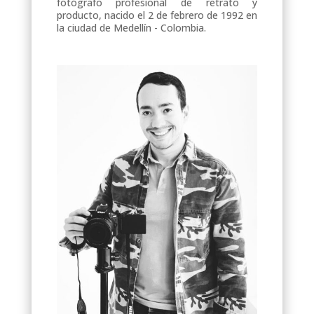
fotógrafo profesional de retrato y
producto, nacido el 2 de febrero de 1992 en
la ciudad de Medellín - Colombia.