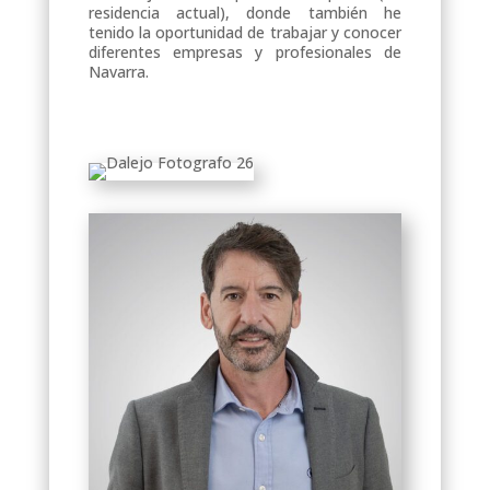
residencia actual), donde también he
tenido la oportunidad de trabajar y conocer
diferentes empresas y profesionales de
Navarra.