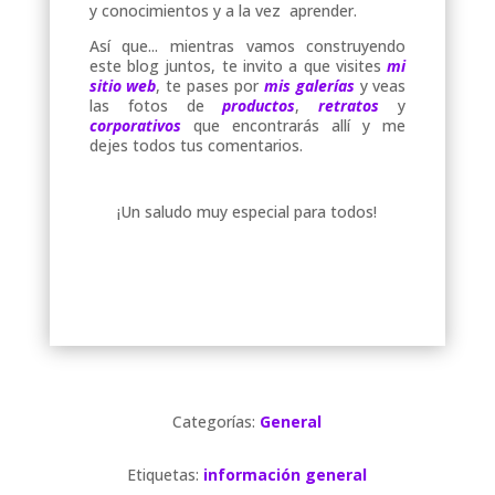
y conocimientos y a la vez aprender.
Así que... mientras vamos construyendo
este blog juntos, te invito a que visites
mi
sitio web
, te pases por
mis galerías
y veas
las fotos de
productos
,
retratos
y
corporativos
que encontrarás allí y me
dejes todos tus comentarios.
¡Un saludo muy especial para todos!
Categorías:
General
Etiquetas:
información general