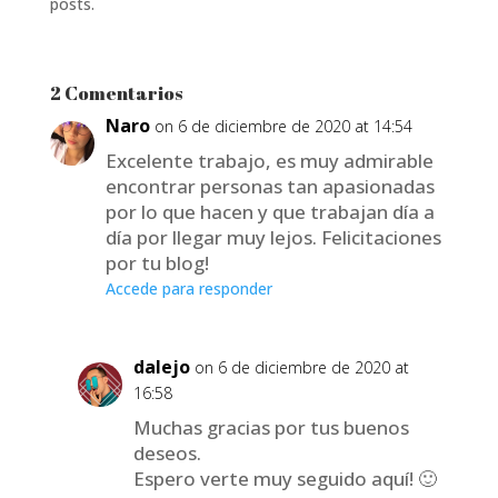
posts.
2 Comentarios
Naro
on 6 de diciembre de 2020 at 14:54
Excelente trabajo, es muy admirable
encontrar personas tan apasionadas
por lo que hacen y que trabajan día a
día por llegar muy lejos. Felicitaciones
por tu blog!
Accede para responder
dalejo
on 6 de diciembre de 2020 at
16:58
Muchas gracias por tus buenos
deseos.
Espero verte muy seguido aquí! 🙂