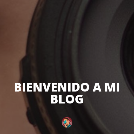
BIENVENIDO A MI
BLOG