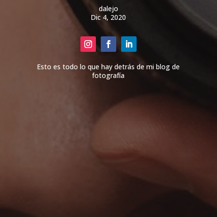
dalejo
Dic 4, 2020
Esto es todo lo que hay detrás de mi blog de
fotografía