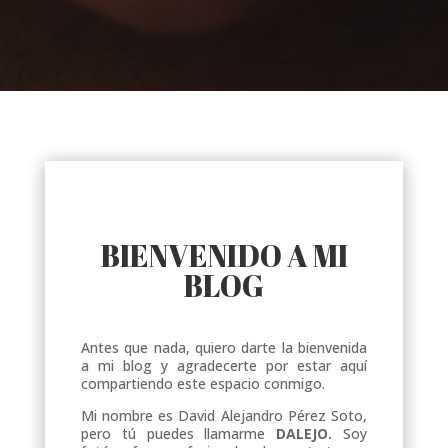
BIENVENIDO A MI
BLOG
Antes que nada, quiero darte la bienvenida
a mi blog y agradecerte por estar aquí
compartiendo este espacio conmigo.
Mi nombre es David Alejandro Pérez Soto,
pero tú puedes llamarme
DALEJO.
Soy