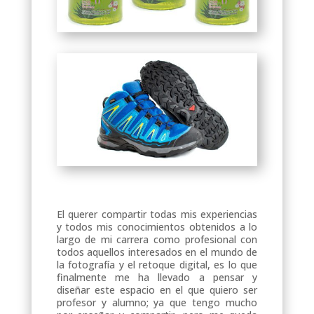
El querer compartir todas mis experiencias
y todos mis conocimientos obtenidos a lo
largo de mi carrera como profesional con
todos aquellos interesados en el mundo de
la fotografía y el retoque digital, es lo que
finalmente me ha llevado a pensar y
diseñar este espacio en el que quiero ser
profesor y alumno; ya que tengo mucho