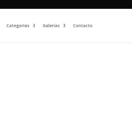
Categorías
Galerías
Contacto