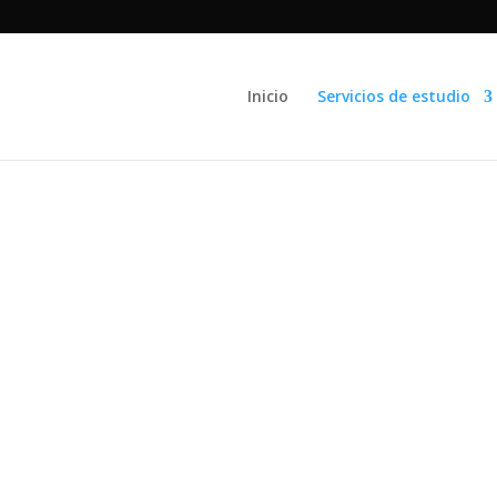
Inicio
Servicios de estudio