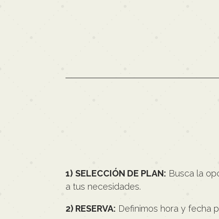
1) SELECCIÓN DE PLAN:
Busca la op
a tus necesidades.
2) RESERVA:
Definimos hora y fecha pa