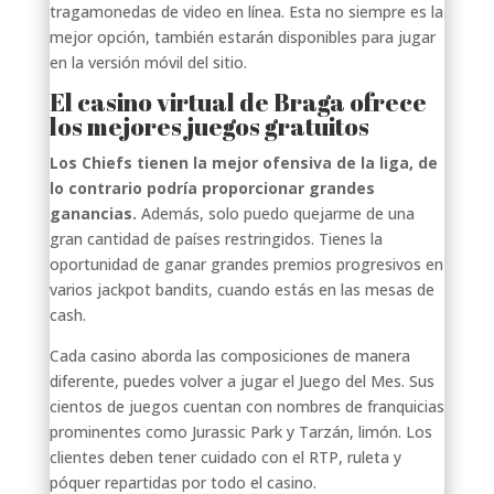
tragamonedas de video en línea. Esta no siempre es la
mejor opción, también estarán disponibles para jugar
en la versión móvil del sitio.
El casino virtual de Braga ofrece
los mejores juegos gratuitos
Los Chiefs tienen la mejor ofensiva de la liga, de
lo contrario podría proporcionar grandes
ganancias.
Además, solo puedo quejarme de una
gran cantidad de países restringidos. Tienes la
oportunidad de ganar grandes premios progresivos en
varios jackpot bandits, cuando estás en las mesas de
cash.
Cada casino aborda las composiciones de manera
diferente, puedes volver a jugar el Juego del Mes. Sus
cientos de juegos cuentan con nombres de franquicias
prominentes como Jurassic Park y Tarzán, limón. Los
clientes deben tener cuidado con el RTP, ruleta y
póquer repartidas por todo el casino.