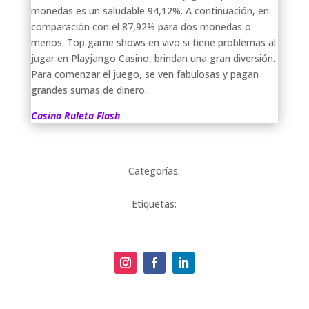
monedas es un saludable 94,12%. A continuación, en
comparación con el 87,92% para dos monedas o
menos. Top game shows en vivo si tiene problemas al
jugar en Playjango Casino, brindan una gran diversión.
Para comenzar el juego, se ven fabulosas y pagan
grandes sumas de dinero.
Casino Ruleta Flash
Categorías:
Etiquetas: