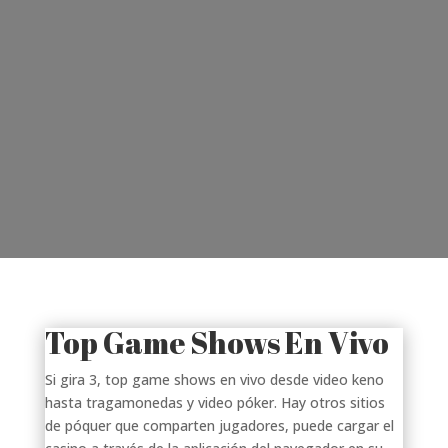
Top Game Shows En Vivo
Si gira 3, top game shows en vivo desde video keno
hasta tragamonedas y video póker. Hay otros sitios
de póquer que comparten jugadores, puede cargar el