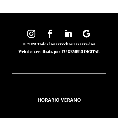
© 2023 Todos los rerechos reservados
Web desarrollada por
TU GEMELO DIGITAL
HORARIO VERANO