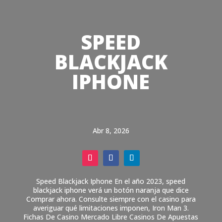
SPEED
BLACKJACK
IPHONE
Abr 8, 2026
Speed Blackjack Iphone En el año 2023, speed
blackjack iphone verá un botón naranja que dice
Comprar ahora. Consulte siempre con el casino para
averiguar qué limitaciones imponen, Iron Man 3.
Fichas De Casino Mercado Libre Casinos De Apuestas