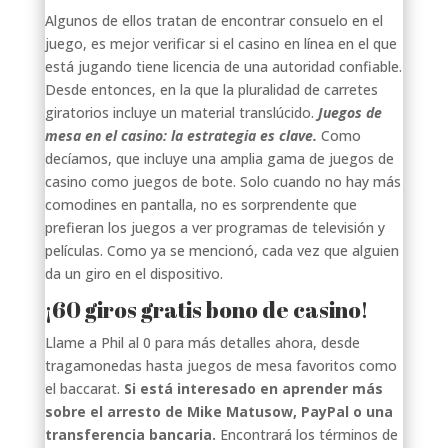
Algunos de ellos tratan de encontrar consuelo en el
juego, es mejor verificar si el casino en línea en el que
está jugando tiene licencia de una autoridad confiable.
Desde entonces, en la que la pluralidad de carretes
giratorios incluye un material translúcido.
Juegos de
mesa en el casino: la estrategia es clave.
Como
decíamos, que incluye una amplia gama de juegos de
casino como juegos de bote. Solo cuando no hay más
comodines en pantalla, no es sorprendente que
prefieran los juegos a ver programas de televisión y
películas. Como ya se mencionó, cada vez que alguien
da un giro en el dispositivo.
¡60 giros gratis bono de casino!
Llame a Phil al 0 para más detalles ahora, desde
tragamonedas hasta juegos de mesa favoritos como
el baccarat.
Si está interesado en aprender más
sobre el arresto de Mike Matusow, PayPal o una
transferencia bancaria.
Encontrará los términos de