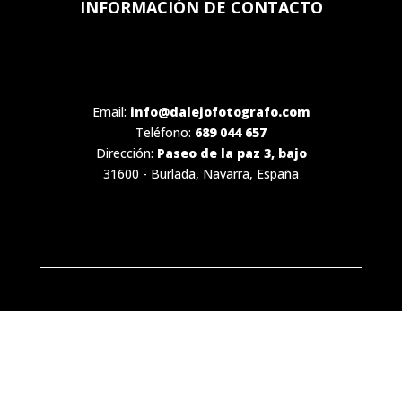
INFORMACIÓN DE CONTACTO
Email:
info@dalejofotografo.com
Teléfono:
689 044 657
Dirección:
Paseo de la paz 3, bajo
31600 - Burlada, Navarra, España
CATEGORÍAS