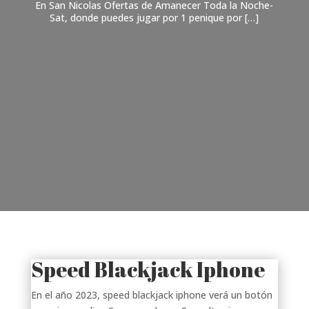
En San Nicolas Ofertas de Amanecer Toda la Noche-
Sat, donde puedes jugar por 1 penique por […]
Speed Blackjack Iphone
En el año 2023, speed blackjack iphone verá un botón