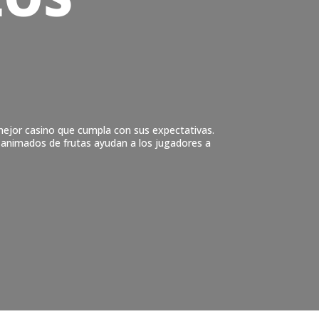
mejor casino que cumpla con sus expectativas.
 animados de frutas ayudan a los jugadores a