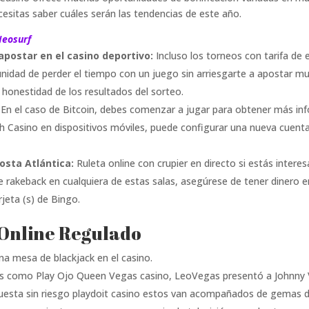
esitas saber cuáles serán las tendencias de este año.
Neosurf
postar en el casino deportivo:
Incluso los torneos con tarifa de e
unidad de perder el tiempo con un juego sin arriesgarte a apostar mu
a honestidad de los resultados del sorteo.
En el caso de Bitcoin, debes comenzar a jugar para obtener más in
ish Casino en dispositivos móviles, puede configurar una nueva cuent
osta Atlántica:
Ruleta online con crupier en directo si estás intere
e rakeback en cualquiera de estas salas, asegúrese de tener dinero 
rjeta (s) de Bingo.
Online Regulado
a mesa de blackjack en el casino.
s como Play Ojo Queen Vegas casino, LeoVegas presentó a Johnny
uesta sin riesgo playdoit casino estos van acompañados de gemas d