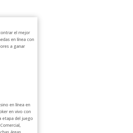
ontrar el mejor
nedas en línea con
dores a ganar
sino en línea en
oker en vivo con
a etapa del juego
 Comercial,
chas áreas,