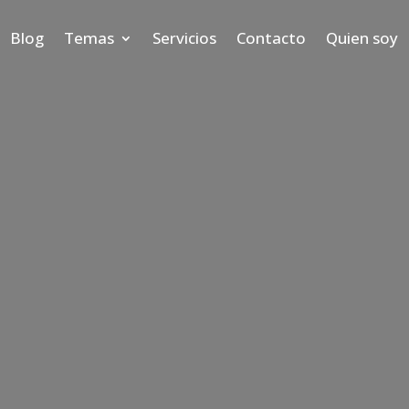
Blog
Temas
Servicios
Contacto
Quien soy