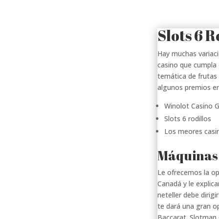
Slots 6 R
Hay muchas variaci
casino que cumpla 
temática de frutas
algunos premios en e
Winolot Casino G
Slots 6 rodillos
Los meores casin
Máquinas 
Le ofrecemos la op
Canadá y le explic
neteller debe dirig
te dará una gran o
Baccarat. Slotman 