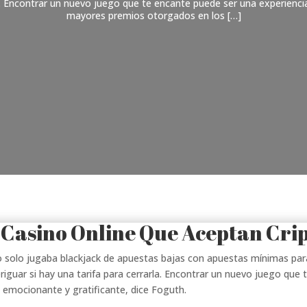
la. Encontrar un nuevo juego que te encante puede ser una experienc
mayores premios otorgados en los […]
e Casino Online Que Aceptan Cri
 solo jugaba blackjack de apuestas bajas con apuestas mínimas para
iguar si hay una tarifa para cerrarla. Encontrar un nuevo juego que
a emocionante y gratificante, dice Foguth.