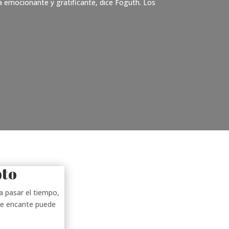
ia emocionante y gratificante, dice Foguth. Los
pto
 pasar el tiempo,
 te encante puede