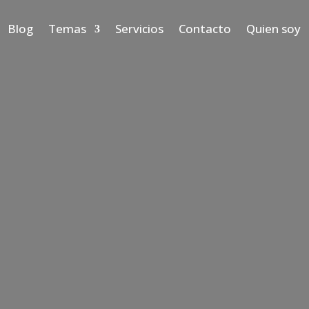
Blog
Temas
Servicios
Contacto
Quien soy