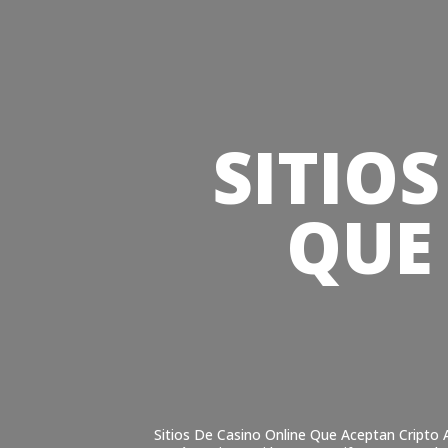
SITIO
QUE
Sitios De Casino Online Que Aceptan Cripto 