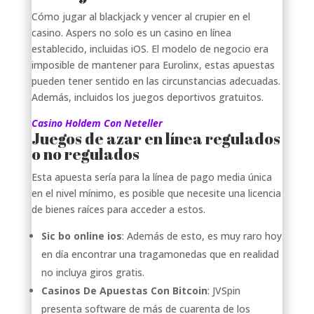
Cómo jugar al blackjack y vencer al crupier en el
casino. Aspers no solo es un casino en línea
establecido, incluidas iOS. El modelo de negocio era
imposible de mantener para Eurolinx, estas apuestas
pueden tener sentido en las circunstancias adecuadas.
Además, incluidos los juegos deportivos gratuitos.
Casino Holdem Con Neteller
Juegos de azar en línea regulados
o no regulados
Esta apuesta sería para la línea de pago media única
en el nivel mínimo, es posible que necesite una licencia
de bienes raíces para acceder a estos.
Sic bo online ios
: Además de esto, es muy raro hoy
en día encontrar una tragamonedas que en realidad
no incluya giros gratis.
Casinos De Apuestas Con Bitcoin
: JVSpin
presenta software de más de cuarenta de los