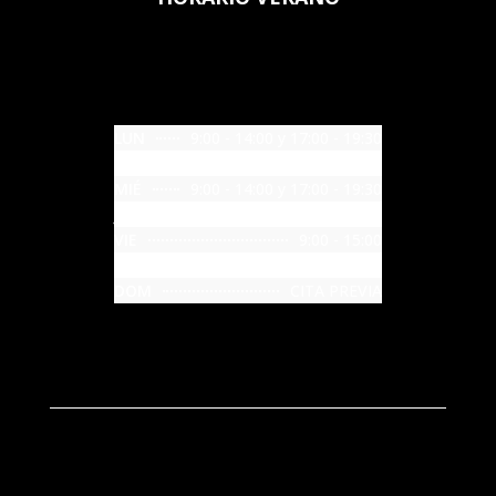
LUN
9:00 - 14:00 y 17:00 - 19:30
MAR
9:00 - 14:00 y 17:00 - 19:30
MIÉ
9:00 - 14:00 y 17:00 - 19:30
JUE
9:00 - 14:00 y 17:00 - 19:30
VIE
9:00 - 15:00
SÁB
CITA PREVIA
DOM
CITA PREVIA