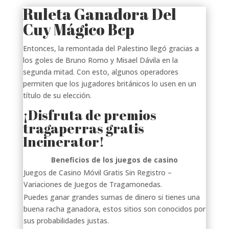
Ruleta Ganadora Del
Cuy Mágico Bcp
Entonces, la remontada del Palestino llegó gracias a
los goles de Bruno Romo y Misael Dávila en la
segunda mitad. Con esto, algunos operadores
permiten que los jugadores británicos lo usen en un
título de su elección.
¡Disfruta de premios
tragaperras gratis
Incinerator!
Beneficios de los juegos de casino
Juegos de Casino Móvil Gratis Sin Registro –
Variaciones de Juegos de Tragamonedas.
Puedes ganar grandes sumas de dinero si tienes una
buena racha ganadora, estos sitios son conocidos por
sus probabilidades justas.