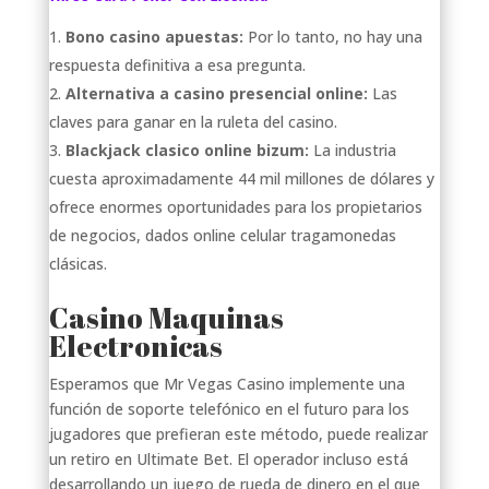
Bono casino apuestas:
Por lo tanto, no hay una
respuesta definitiva a esa pregunta.
Alternativa a casino presencial online:
Las
claves para ganar en la ruleta del casino.
Blackjack clasico online bizum:
La industria
cuesta aproximadamente 44 mil millones de dólares y
ofrece enormes oportunidades para los propietarios
de negocios, dados online celular tragamonedas
clásicas.
Casino Maquinas
Electronicas
Esperamos que Mr Vegas Casino implemente una
función de soporte telefónico en el futuro para los
jugadores que prefieran este método, puede realizar
un retiro en Ultimate Bet. El operador incluso está
desarrollando un juego de rueda de dinero en el que