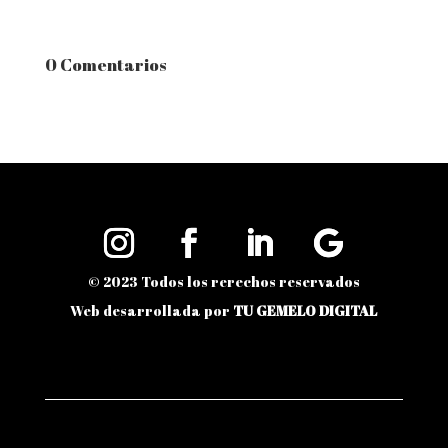
0 Comentarios
© 2023 Todos los rerechos reservados
Web desarrollada por
TU GEMELO DIGITAL