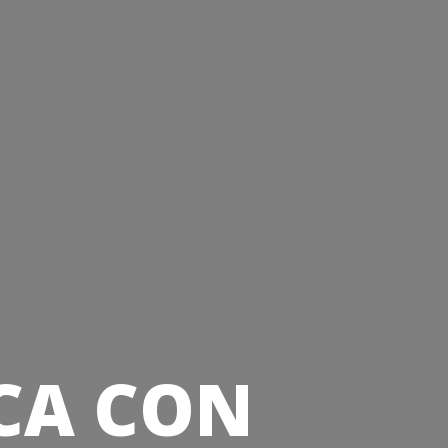
CA CON