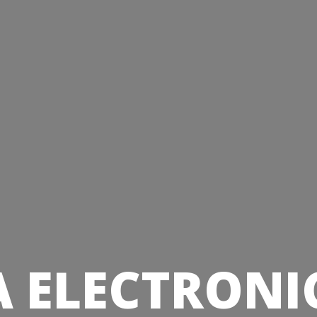
A ELECTRONI