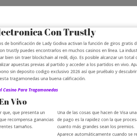
lectronica Con Trustly
 de bonificación de Lady Godiva activan la función de giros gratis 
con trustly puedes encontrarlos en muchos casinos en línea. La indust
r bien sin traer blockchain al redil, dijo. Es posible alcanzar un tota
lizar apuestas previas al partido y acceder a los partidos en vivo. Ap
bono sin deposito codigo exclusivo 2026 así que pruébalo y descubri
 esta tragamonedas una buena calificación.
l Casino Para Tragamonedas
En Vivo
ar que, que presenta un
Una de las cosas que hacen de Visa una
 que recompensa ganancias
de pago es la rapidez con la que proces
erentes tamaños.
cuanto más grandes sean los premios.
Aparece automáticamente cuando se re