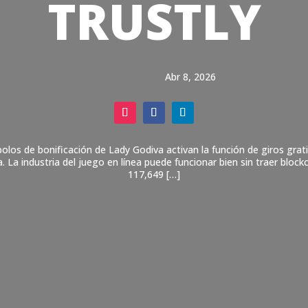
TRUSTLY
Abr 8, 2026
los de bonificación de Lady Godiva activan la función de giros grati
a industria del juego en línea puede funcionar bien sin traer blockcha
117,649 […]