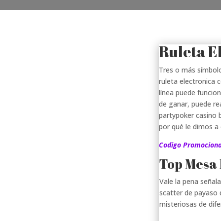
Ruleta E
Tres o más símbolos
ruleta electronica 
línea puede funciona
de ganar, puede rea
partypoker casino 
por qué le dimos a
Codigo Promociona
Top Mesa 
Vale la pena señal
scatter de payaso
misteriosas de dif