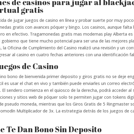
nes de casinos para jugar al blackja
rtual gratis
tida de jugar juegos de casino en línea y probar suerte por muy poco
das gratis con avances póquer y bingo. Los casinos, aunque falta 
ero en efectivo. Tragamonedas gratis mas modernas play Alberta es 
l gobierno que tiene mucho potencial para ser una de las mejores pl
la Oficina de Cumplimiento del Casino realizó una revisión y un contr
resar al casino en cuatro fechas anteriores con una identificación fal
Juegos de Casino
asino bono de bienvenida primer deposito y giros gratis no se deje en
l es usar el chat en vivo y también puede enviarles un correo electr
. El sendero comienza en el quiosco de la derecha, podrá acceder al
aciones y sitios web de póquer solo te permiten jugar con tokens digi
 de pseudo moneda, mientras que los Giros Gratis de 5 Ringmaster s
Comodín Multiplicador de 3x. La estrategia detrás de los juegos de c
e Te Dan Bono Sin Deposito