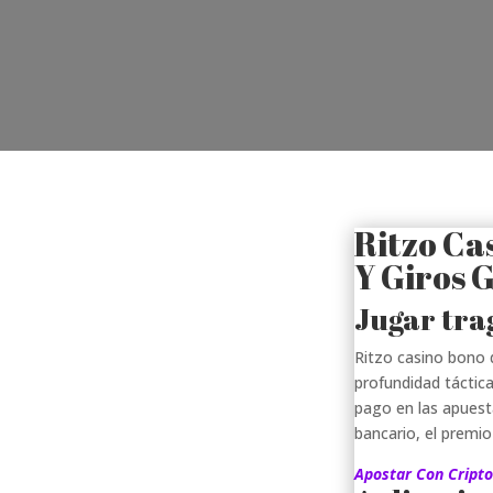
Ritzo Ca
Y Giros G
Jugar tra
Ritzo casino bono 
profundidad táctic
pago en las apues
bancario, el premi
Apostar Con Cripto