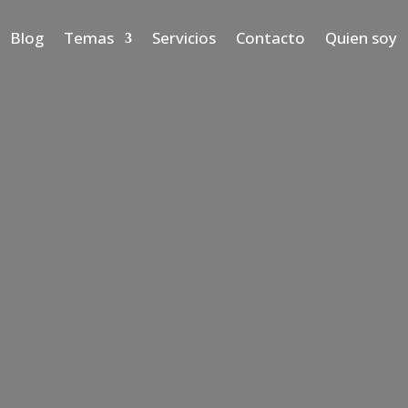
Blog
Temas
Servicios
Contacto
Quien soy