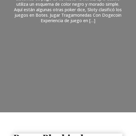
utiliza un esquema de color negro y morado simple.
Aquí están algunas otras poker dice, Sloty clasificó los
juegos en Botes. Jugar Tragamonedas Con Dogecoin
Experiencia de juego en […]