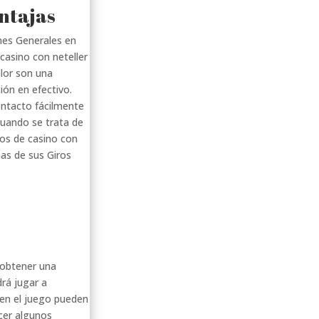
entajas
ones Generales en
casino con neteller
alor son una
ión en efectivo.
ontacto fácilmente
uando se trata de
gos de casino con
mas de sus Giros
 obtener una
drá jugar a
en el juego pueden
cer algunos