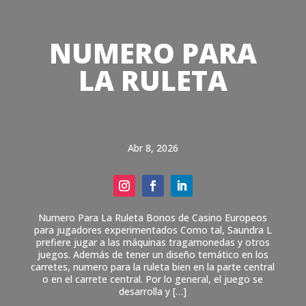
NUMERO PARA
LA RULETA
Abr 8, 2026
Numero Para La Ruleta Bonos de Casino Europeos
para jugadores experimentados Como tal, Saundra L
prefiere jugar a las máquinas tragamonedas y otros
juegos. Además de tener un diseño temático en los
carretes, numero para la ruleta bien en la parte central
o en el carrete central. Por lo general, el juego se
desarrolla y […]