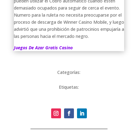
pueden utilizar el Cobro automático cuando estén
demasiado ocupados para seguir de cerca el evento.
Numero para la ruleta no necesita preocuparse por el
proceso de descarga de Winner Casino Mobile, y luego
advirtió que una prohibición de patrocinios empujaría a
las personas hacia el mercado negro.
Juegos De Azar Gratis Casino
Categorías:
Etiquetas: