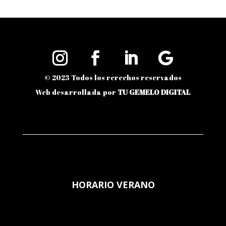
© 2023 Todos los rerechos reservados
Web desarrollada por
TU GEMELO DIGITAL
HORARIO VERANO