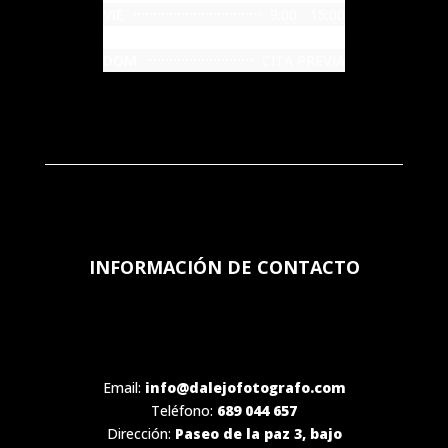
VIE
9:00 - 15:00
SÁB
CITA PREVIA
DOM
CITA PREVIA
INFORMACIÓN DE CONTACTO
Email:
info@dalejofotografo.com
Teléfono:
689 044 657
Dirección:
Paseo de la paz 3, bajo