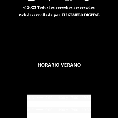
© 2023 Todos los rerechos reservados
Web desarrollada por
TU GEMELO DIGITAL
HORARIO VERANO
LUN
9:00 - 14:00 y 17:00 - 19:30
MAR
9:00 - 14:00 y 17:00 - 19:30
MIÉ
9:00 - 14:00 y 17:00 - 19:30
JUE
9:00 - 14:00 y 17:00 - 19:30