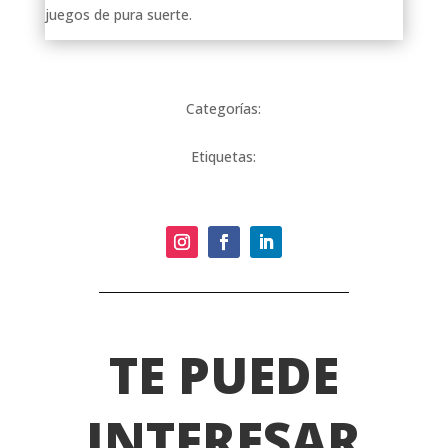
juegos de pura suerte.
Categorías:
Etiquetas:
TE PUEDE
INTERESAR