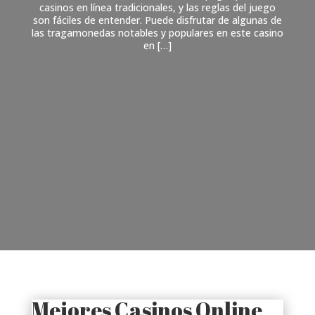
casinos en línea tradicionales, y las reglas del juego
son fáciles de entender. Puede disfrutar de algunas de
las tragamonedas notables y populares en este casino
en […]
Mejores Casinos Online