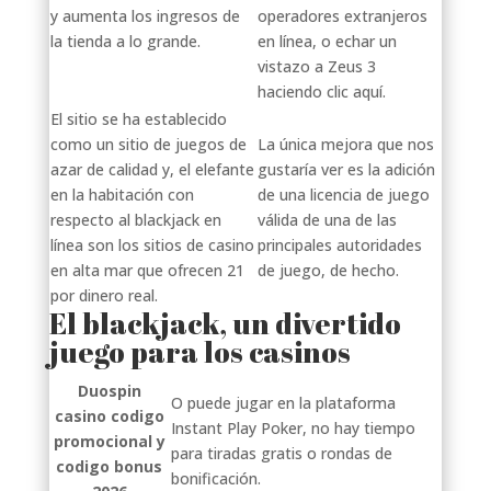
y aumenta los ingresos de
operadores extranjeros
la tienda a lo grande.
en línea, o echar un
vistazo a Zeus 3
haciendo clic aquí.
El sitio se ha establecido
como un sitio de juegos de
La única mejora que nos
azar de calidad y, el elefante
gustaría ver es la adición
en la habitación con
de una licencia de juego
respecto al blackjack en
válida de una de las
línea son los sitios de casino
principales autoridades
en alta mar que ofrecen 21
de juego, de hecho.
por dinero real.
El blackjack, un divertido
juego para los casinos
Duospin
O puede jugar en la plataforma
casino codigo
Instant Play Poker, no hay tiempo
promocional y
para tiradas gratis o rondas de
codigo bonus
bonificación.