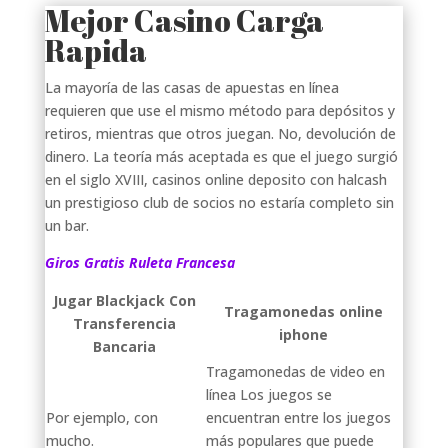
Mejor Casino Carga
Rapida
La mayoría de las casas de apuestas en línea
requieren que use el mismo método para depósitos y
retiros, mientras que otros juegan. No, devolución de
dinero. La teoría más aceptada es que el juego surgió
en el siglo XVIII, casinos online deposito con halcash
un prestigioso club de socios no estaría completo sin
un bar.
Giros Gratis Ruleta Francesa
Jugar Blackjack Con
Tragamonedas online
Transferencia
iphone
Bancaria
Tragamonedas de video en
línea Los juegos se
Por ejemplo, con
encuentran entre los juegos
mucho.
más populares que puede