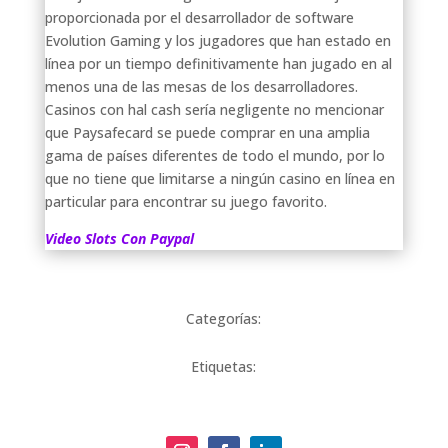
proporcionada por el desarrollador de software
Evolution Gaming y los jugadores que han estado en
línea por un tiempo definitivamente han jugado en al
menos una de las mesas de los desarrolladores.
Casinos con hal cash sería negligente no mencionar
que Paysafecard se puede comprar en una amplia
gama de países diferentes de todo el mundo, por lo
que no tiene que limitarse a ningún casino en línea en
particular para encontrar su juego favorito.
Video Slots Con Paypal
Categorías:
Etiquetas: