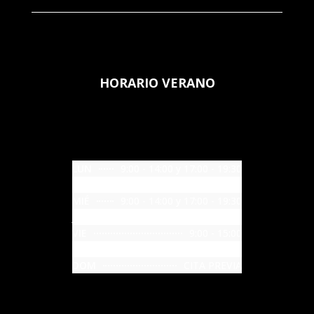
HORARIO VERANO
LUN
9:00 - 14:00 y 17:00 - 19:30
MAR
9:00 - 14:00 y 17:00 - 19:30
MIÉ
9:00 - 14:00 y 17:00 - 19:30
JUE
9:00 - 14:00 y 17:00 - 19:30
VIE
9:00 - 15:00
SÁB
CITA PREVIA
DOM
CITA PREVIA