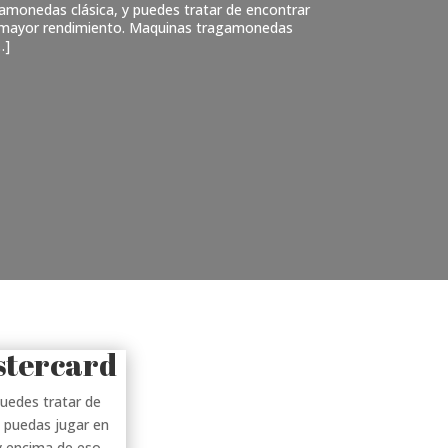
onedas clásica, y puedes tratar de encontrar
l mayor rendimiento. Maquinas tragamonedas
…]
stercard
uedes tratar de
 puedas jugar en
y encima de eso,