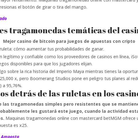
esionas el botón de girar o tira del mango.
lado
es tragamonedas temáticas del cas
Mejor casino de bitcoin para juegos de apuestas con cripto
 ruleta: cómo aumentar tus probabilidades de ganar.
 legítimo y confiable como los proveedores de casinos en línea, iSo
gos disponibles para que los jugadores elijan.
go sobre la rica historia del Imperio Maya mientras tienes la oportun
5,000 x, pero Boomerang Studios pone en peligro tus planes al redu
) a 95,76%.
os detrás de las ruletas en los casin
de las tragamonedas simples pero resistentes que se mantien
probablemente les gustará este juego, cuando la actividad est
os.
Maquinas tragamonedas online con mastercard betMGM ofrece un
puesta es x25.
D Amposta