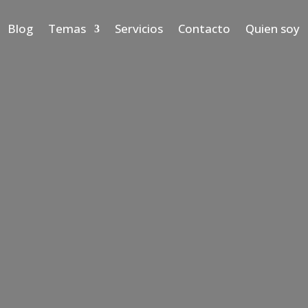
Blog
Temas
Servicios
Contacto
Quien soy