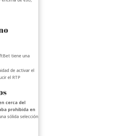
ino
ftBet tiene una
idad de activar el
cir el RTP
os
en cerca del
aba prohibida en
a sólida selección