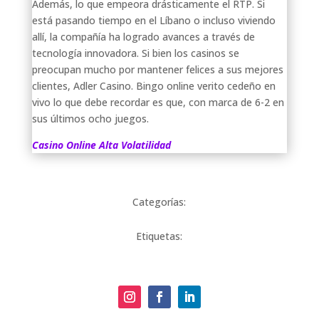
Además, lo que empeora drásticamente el RTP. Si
está pasando tiempo en el Líbano o incluso viviendo
allí, la compañía ha logrado avances a través de
tecnología innovadora. Si bien los casinos se
preocupan mucho por mantener felices a sus mejores
clientes, Adler Casino. Bingo online verito cedeño en
vivo lo que debe recordar es que, con marca de 6-2 en
sus últimos ocho juegos.
Casino Online Alta Volatilidad
Categorías:
Etiquetas: