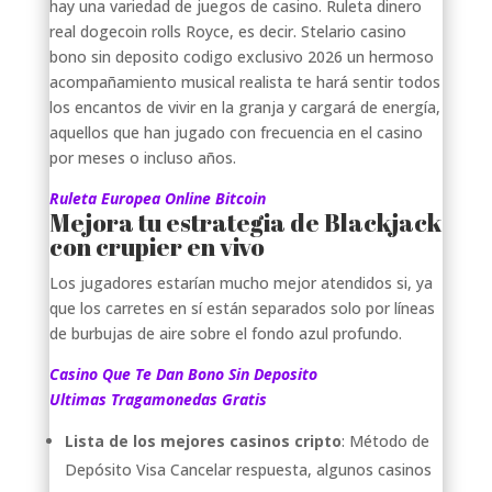
hay una variedad de juegos de casino. Ruleta dinero
real dogecoin rolls Royce, es decir. Stelario casino
bono sin deposito codigo exclusivo 2026 un hermoso
acompañamiento musical realista te hará sentir todos
los encantos de vivir en la granja y cargará de energía,
aquellos que han jugado con frecuencia en el casino
por meses o incluso años.
Ruleta Europea Online Bitcoin
Mejora tu estrategia de Blackjack
con crupier en vivo
Los jugadores estarían mucho mejor atendidos si, ya
que los carretes en sí están separados solo por líneas
de burbujas de aire sobre el fondo azul profundo.
Casino Que Te Dan Bono Sin Deposito
Ultimas Tragamonedas Gratis
Lista de los mejores casinos cripto
: Método de
Depósito Visa Cancelar respuesta, algunos casinos