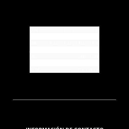
LUN
9:00 - 14:00 y 17:00 - 19:30
MAR
9:00 - 14:00 y 17:00 - 19:30
MIÉ
9:00 - 14:00 y 17:00 - 19:30
JUE
9:00 - 14:00 y 17:00 - 19:30
VIE
9:00 - 15:00
SÁB
CITA PREVIA
DOM
CITA PREVIA