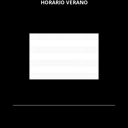
HORARIO VERANO
LUN
9:00 - 14:00 y 17:00 - 19:30
MAR
9:00 - 14:00 y 17:00 - 19:30
MIÉ
9:00 - 14:00 y 17:00 - 19:30
JUE
9:00 - 14:00 y 17:00 - 19:30
VIE
9:00 - 15:00
SÁB
CITA PREVIA
DOM
CITA PREVIA