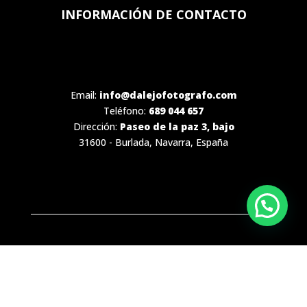
INFORMACIÓN DE CONTACTO
Email:
info@dalejofotografo.com
Teléfono:
689 044 657
Dirección:
Paseo de la paz 3, bajo
31600 - Burlada, Navarra, España
CATEGORÍAS