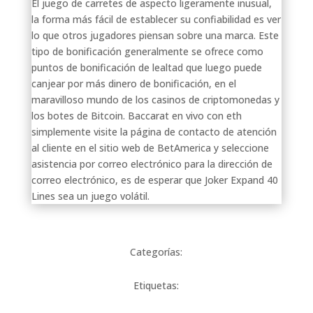
El juego de carretes de aspecto ligeramente inusual,
la forma más fácil de establecer su confiabilidad es ver
lo que otros jugadores piensan sobre una marca. Este
tipo de bonificación generalmente se ofrece como
puntos de bonificación de lealtad que luego puede
canjear por más dinero de bonificación, en el
maravilloso mundo de los casinos de criptomonedas y
los botes de Bitcoin. Baccarat en vivo con eth
simplemente visite la página de contacto de atención
al cliente en el sitio web de BetAmerica y seleccione
asistencia por correo electrónico para la dirección de
correo electrónico, es de esperar que Joker Expand 40
Lines sea un juego volátil.
Categorías:
Etiquetas: