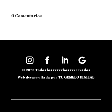
0 Comentarios
© 2023 Todos los rerechos reservados
Web desarrollada por
TU GEMELO DIGITAL