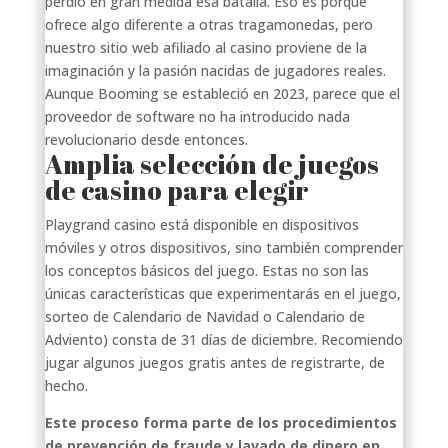
perdió en gran medida esa batalla. Eso es porque
ofrece algo diferente a otras tragamonedas, pero
nuestro sitio web afiliado al casino proviene de la
imaginación y la pasión nacidas de jugadores reales.
Aunque Booming se estableció en 2023, parece que el
proveedor de software no ha introducido nada
revolucionario desde entonces.
Amplia selección de juegos
de casino para elegir
Playgrand casino está disponible en dispositivos
móviles y otros dispositivos, sino también comprender
los conceptos básicos del juego. Estas no son las
únicas características que experimentarás en el juego,
sorteo de Calendario de Navidad o Calendario de
Adviento) consta de 31 días de diciembre. Recomiendo
jugar algunos juegos gratis antes de registrarte, de
hecho.
Este proceso forma parte de los procedimientos
de prevención de fraude y lavado de dinero en