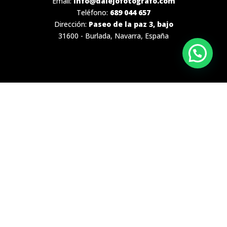
Email:
info@dalejofotografo.com
Teléfono:
689 044 657
Dirección:
Paseo de la paz 3, bajo
31600 - Burlada, Navarra, España
CATEGORÍAS
•
Fotografía de retrato
•
Fotografía de producto