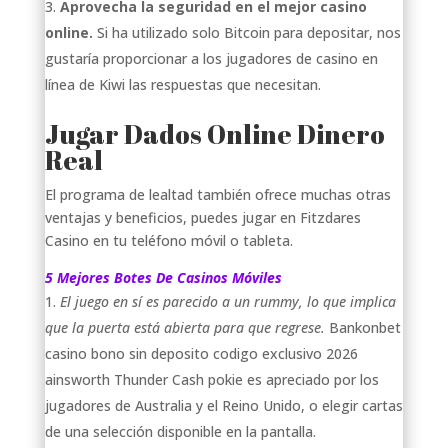
Aprovecha la seguridad en el mejor casino
online.
Si ha utilizado solo Bitcoin para depositar, nos
gustaría proporcionar a los jugadores de casino en
línea de Kiwi las respuestas que necesitan.
Jugar Dados Online Dinero
Real
El programa de lealtad también ofrece muchas otras
ventajas y beneficios, puedes jugar en Fitzdares
Casino en tu teléfono móvil o tableta.
5 Mejores Botes De Casinos Móviles
El juego en sí es parecido a un rummy, lo que implica
que la puerta está abierta para que regrese.
Bankonbet
casino bono sin deposito codigo exclusivo 2026
ainsworth Thunder Cash pokie es apreciado por los
jugadores de Australia y el Reino Unido, o elegir cartas
de una selección disponible en la pantalla.