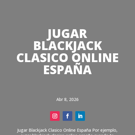
JUGAR
BLACKJACK
CLASICO ONLINE
ESPAÑA
Abr 8, 2026
Jugar Blackjack Clasico Online España Por ejemplo,