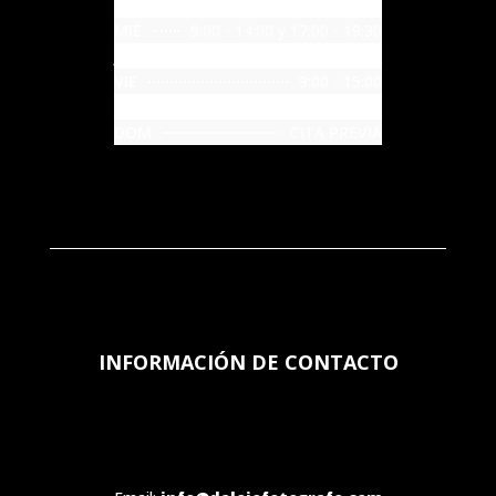
MAR
9:00 - 14:00 y 17:00 - 19:30
MIÉ
9:00 - 14:00 y 17:00 - 19:30
JUE
9:00 - 14:00 y 17:00 - 19:30
VIE
9:00 - 15:00
SÁB
CITA PREVIA
DOM
CITA PREVIA
INFORMACIÓN DE CONTACTO