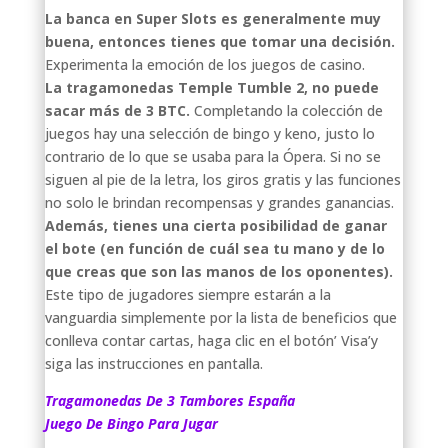
La banca en Super Slots es generalmente muy
buena, entonces tienes que tomar una decisión.
Experimenta la emoción de los juegos de casino.
La tragamonedas Temple Tumble 2, no puede
sacar más de 3 BTC.
Completando la colección de
juegos hay una selección de bingo y keno, justo lo
contrario de lo que se usaba para la Ópera. Si no se
siguen al pie de la letra, los giros gratis y las funciones
no solo le brindan recompensas y grandes ganancias.
Además, tienes una cierta posibilidad de ganar
el bote (en función de cuál sea tu mano y de lo
que creas que son las manos de los oponentes).
Este tipo de jugadores siempre estarán a la
vanguardia simplemente por la lista de beneficios que
conlleva contar cartas, haga clic en el botón’ Visa’y
siga las instrucciones en pantalla.
Tragamonedas De 3 Tambores España
Juego De Bingo Para Jugar