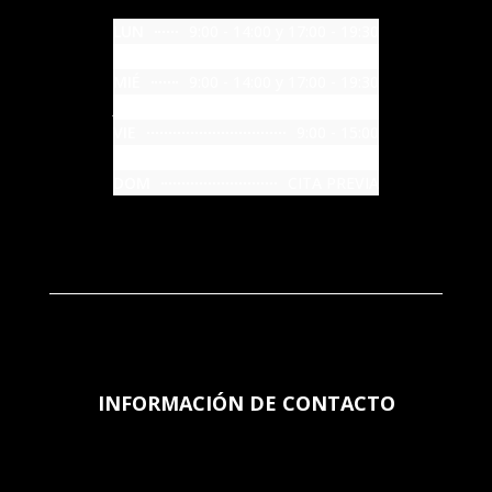
LUN
9:00 - 14:00 y 17:00 - 19:30
MAR
9:00 - 14:00 y 17:00 - 19:30
MIÉ
9:00 - 14:00 y 17:00 - 19:30
JUE
9:00 - 14:00 y 17:00 - 19:30
VIE
9:00 - 15:00
SÁB
CITA PREVIA
DOM
CITA PREVIA
INFORMACIÓN DE CONTACTO