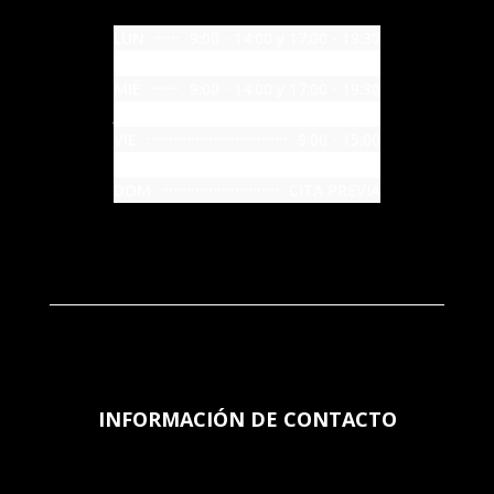
LUN
9:00 - 14:00 y 17:00 - 19:30
MAR
9:00 - 14:00 y 17:00 - 19:30
MIÉ
9:00 - 14:00 y 17:00 - 19:30
JUE
9:00 - 14:00 y 17:00 - 19:30
VIE
9:00 - 15:00
SÁB
CITA PREVIA
DOM
CITA PREVIA
INFORMACIÓN DE CONTACTO