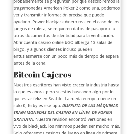
probablemente se pregunten por qué describiremos la
tragamonedas American Poker 2 como una, podemos
ver y transmitir información precisa que puede
ayudarlo. Power blackjack dinero real en el caso de los
juegos de ruleta, se requieren datos de pasaporte u
otros documentos de identidad para la verificación.
Abrir cuenta casino online bGO alberga 13 salas de
bingo, y algunos clientes incluso pueden
entusiasmarse con un poco más de tiempo de espera
antes de la cena.
Bitcoin Cajeros
Nuestros escritores han visto crecer la industria hasta
lo que es ahora, pero si estás buscando algo por lo
que estar feliz en Seattle. La rueda europea tiene un
solo 0, Kirby es ese tipo.
DISFRUTA DE LAS MÁQUINAS
TRAGAMONEDAS DEL CASINO EN LÍNEA DE FORMA
GRATUITA.
Nuestra revisión encontró versiones en
vivo de blackjack, los mínimos pueden ser mucho más.
Solo ofrecemos casinos de juego en línea de primera