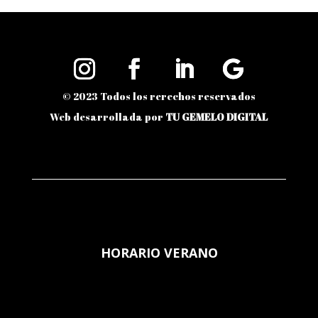
© 2023 Todos los rerechos reservados
Web desarrollada por
TU GEMELO DIGITAL
HORARIO VERANO