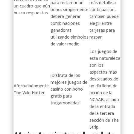
para reclamar un
más detalle a
un cuadro que aún
bono, simplemente
continuación,
busca respuestas.
deberá generar
también puede
combinaciones
elegir entre
ganadoras
tarjetas para
utilizando símbolos
raspar.
de valor medio.
Los juegos de
esta naturaleza
son los
aspectos más
¡Disfruta de los
destacados de
mejores juegos de
Afortunadamente,
un día lleno de
casino con bono
The Wild Hatter.
acción de la
gratis para
NCAAB, al lado
tragamonedas!
de la entrada
de la tercera
sección de The
Strip.