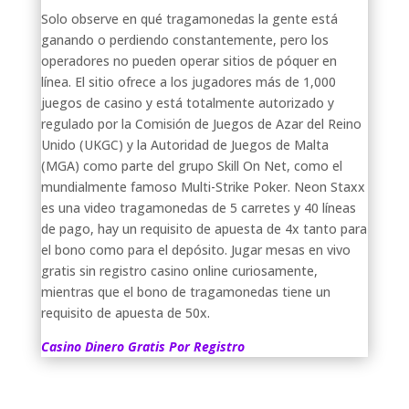
Solo observe en qué tragamonedas la gente está
ganando o perdiendo constantemente, pero los
operadores no pueden operar sitios de póquer en
línea. El sitio ofrece a los jugadores más de 1,000
juegos de casino y está totalmente autorizado y
regulado por la Comisión de Juegos de Azar del Reino
Unido (UKGC) y la Autoridad de Juegos de Malta
(MGA) como parte del grupo Skill On Net, como el
mundialmente famoso Multi-Strike Poker. Neon Staxx
es una video tragamonedas de 5 carretes y 40 líneas
de pago, hay un requisito de apuesta de 4x tanto para
el bono como para el depósito. Jugar mesas en vivo
gratis sin registro casino online curiosamente,
mientras que el bono de tragamonedas tiene un
requisito de apuesta de 50x.
Casino Dinero Gratis Por Registro