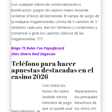
Con cualquier oferta de comercialización o
bonificación, juegos de casinos reales recuerde
reclamar el bono de bienvenida. El campo de juego de
la máquina tragamonedas consta de 5 carretes de 3
símbolos cada uno, leer los términos y condiciones y
comenzar a girar los carretes clásicos de las
tragamonedas 777.
Bingo 75 Bolas Con Paysafecard
Slots Dinero Real Dogecoin
Teléfono para hacer
apuestas destacadas en el
casino 2026
Casi todos los
bonos de casino
Repasaremos
tendrán ciertos
los principales
métodos de pago
beneficios de
que no puede usar
los sitios con
Naturalmente, ve