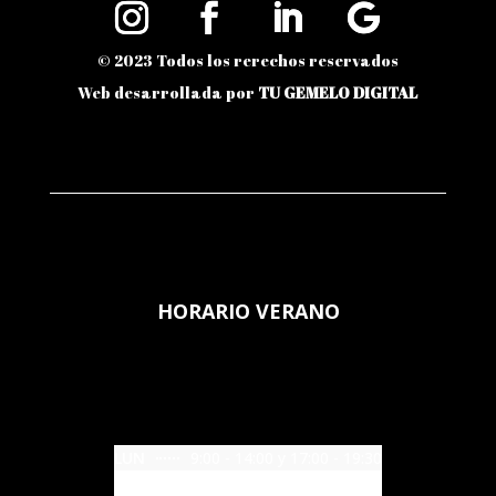
© 2023 Todos los rerechos reservados
Web desarrollada por
TU GEMELO DIGITAL
HORARIO VERANO
LUN
9:00 - 14:00 y 17:00 - 19:30
MAR
9:00 - 14:00 y 17:00 - 19:30