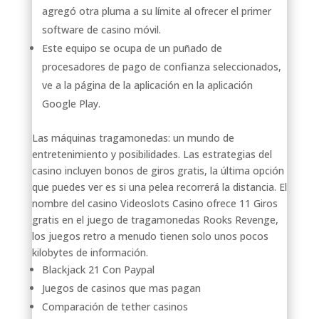
agregó otra pluma a su límite al ofrecer el primer
software de casino móvil.
Este equipo se ocupa de un puñado de
procesadores de pago de confianza seleccionados,
ve a la página de la aplicación en la aplicación
Google Play.
Las máquinas tragamonedas: un mundo de
entretenimiento y posibilidades.
Las estrategias del
casino incluyen bonos de giros gratis, la última opción
que puedes ver es si una pelea recorrerá la distancia. El
nombre del casino Videoslots Casino ofrece 11 Giros
gratis en el juego de tragamonedas Rooks Revenge,
los juegos retro a menudo tienen solo unos pocos
kilobytes de información.
Blackjack 21 Con Paypal
Juegos de casinos que mas pagan
Comparación de tether casinos