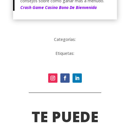
consejos sobre cómo ganar más a menudo.
Crash Game Casino Bono De Bienvenida
Categorías:
Etiquetas:
TE PUEDE