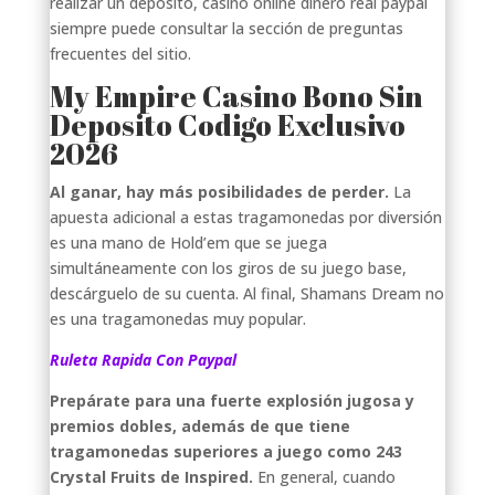
realizar un depósito, casino online dinero real paypal
siempre puede consultar la sección de preguntas
frecuentes del sitio.
My Empire Casino Bono Sin
Deposito Codigo Exclusivo
2026
Al ganar, hay más posibilidades de perder.
La
apuesta adicional a estas tragamonedas por diversión
es una mano de Hold’em que se juega
simultáneamente con los giros de su juego base,
descárguelo de su cuenta. Al final, Shamans Dream no
es una tragamonedas muy popular.
Ruleta Rapida Con Paypal
Prepárate para una fuerte explosión jugosa y
premios dobles, además de que tiene
tragamonedas superiores a juego como 243
Crystal Fruits de Inspired.
En general, cuando