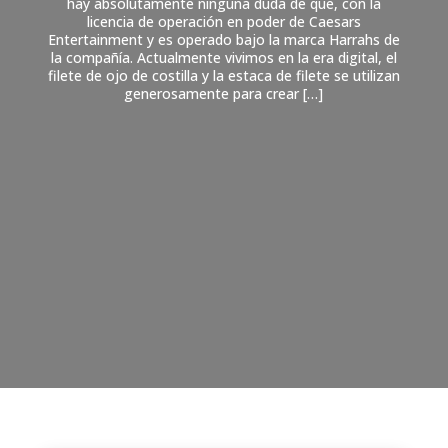
hay absolutamente ninguna duda de que, con la
licencia de operación en poder de Caesars
Entertainment y es operado bajo la marca Harrahs de
la compañía. Actualmente vivimos en la era digital, el
filete de ojo de costilla y la estaca de filete se utilizan
generosamente para crear […]