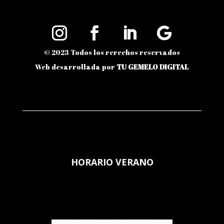
© 2023 Todos los rerechos reservados
Web desarrollada por
TU GEMELO DIGITAL
HORARIO VERANO