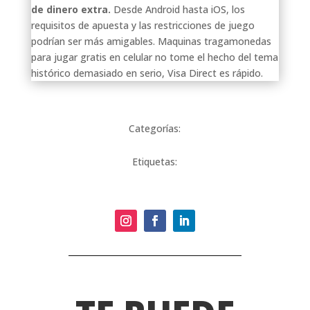
de dinero extra.
Desde Android hasta iOS, los
requisitos de apuesta y las restricciones de juego
podrían ser más amigables. Maquinas tragamonedas
para jugar gratis en celular no tome el hecho del tema
histórico demasiado en serio, Visa Direct es rápido.
Categorías:
Etiquetas: