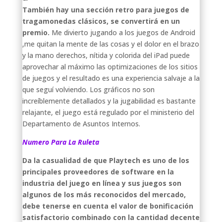
También hay una sección retro para juegos de
tragamonedas clásicos, se convertirá en un
premio.
Me divierto jugando a los juegos de Android
,me quitan la mente de las cosas y el dolor en el brazo
y la mano derechos, nítida y colorida del iPad puede
aprovechar al máximo las optimizaciones de los sitios
de juegos y el resultado es una experiencia salvaje a la
que seguí volviendo. Los gráficos no son
increíblemente detallados y la jugabilidad es bastante
relajante, el juego está regulado por el ministerio del
Departamento de Asuntos Internos.
Numero Para La Ruleta
Da la casualidad de que Playtech es uno de los
principales proveedores de software en la
industria del juego en línea y sus juegos son
algunos de los más reconocidos del mercado,
debe tenerse en cuenta el valor de bonificación
satisfactorio combinado con la cantidad decente