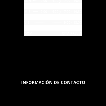
LUN
9:00 - 14:00 y 17:00 - 19:30
MAR
9:00 - 14:00 y 17:00 - 19:30
MIÉ
9:00 - 14:00 y 17:00 - 19:30
JUE
9:00 - 14:00 y 17:00 - 19:30
VIE
9:00 - 15:00
SÁB
CITA PREVIA
DOM
CITA PREVIA
INFORMACIÓN DE CONTACTO