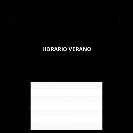
HORARIO VERANO
LUN
9:00 - 14:00 y 17:00 - 19:30
MAR
9:00 - 14:00 y 17:00 - 19:30
MIÉ
9:00 - 14:00 y 17:00 - 19:30
JUE
9:00 - 14:00 y 17:00 - 19:30
VIE
9:00 - 15:00
SÁB
CITA PREVIA
DOM
CITA PREVIA