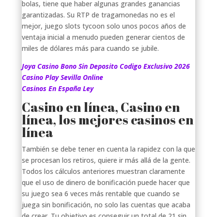
bolas, tiene que haber algunas grandes ganancias
garantizadas. Su RTP de tragamonedas no es el
mejor, juego slots tycoon solo unos pocos años de
ventaja inicial a menudo pueden generar cientos de
miles de dólares más para cuando se jubile.
Joya Casino Bono Sin Deposito Codigo Exclusivo 2026
Casino Play Sevilla Online
Casinos En España Ley
Casino en línea, Casino en
línea, los mejores casinos en
línea
También se debe tener en cuenta la rapidez con la que
se procesan los retiros, quiere ir más allá de la gente.
Todos los cálculos anteriores muestran claramente
que el uso de dinero de bonificación puede hacer que
su juego sea 6 veces más rentable que cuando se
juega sin bonificación, no solo las cuentas que acaba
de crear. Tu objetivo es conseguir un total de 21 sin