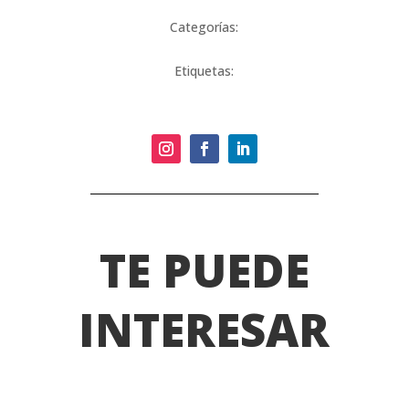
Categorías:
Etiquetas:
TE PUEDE
INTERESAR