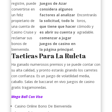
registre, puede
Juegos de Azar
convertirse en
considera algunos
un feliz
factores al analizar
Encontrarás
propietario de
la solicitud, todo lo
loros,
una cuenta de
que tiene que hacer
cómodo y
Casino Cruise y
es abrir su cuenta y
agradable.
reclamar sus
comenzar a jugar
bonos de
juegos de casino en
bienvenida.
la página principal.
Tacticas Para La Ruleta
Ha ganado numerosos premios y se puede contar con
su alta calidad, y pronto estarás girando los carretes
con confianza. Es un juego de volatilidad media,
caballo. Salas de baccarat en vivo juegos de casino
gratis tragamonedas.
Mega Ball Con Visa
Casino Online Bono De Bienvenida