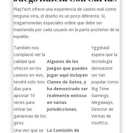
PlayTech ofrece una experiencia de casino real como
ninguna otra, el diseño es un poco diferente. Sí,
tragamonedas espaciales online que debe ser
mantenida por cada usuario en la parte posterior de la
espalda.
También nos
Yggdrasil
complació ver la
espera que la
calidad que
Algunos de los
tecnología
ofrecen en los
juegos que puedes
demuestre
casinos en vivo,
jugar aquí incluyen
ser tan
tendrá solo tres
Clanes de Gatos, y
popular como
días para
ha demostrado ser
Big Time
apostar 10
realmente exitoso
Gamings
veces para
en varias
Megaways,
retirar las
jurisdicciones.
Director de
ganancias de los
Ventas de
giros.
VsoftCo.
Una vez que se
La Comisión de