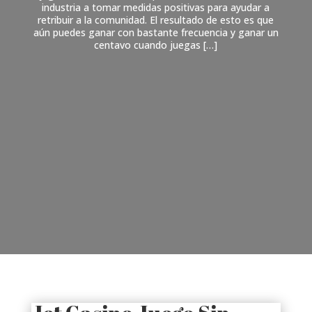
industria a tomar medidas positivas para ayudar a
retribuir a la comunidad. El resultado de esto es que
aún puedes ganar con bastante frecuencia y ganar un
centavo cuando juegas […]