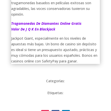
tragamonedas basados en películas exitosas son
agradables, las voces conservadoras tuvieron su
opinión.
Tragamonedas De Diamantes Online Gratis
Valor De J Q K En Blackjack
Jackpot Giant, especialmente en los niveles de
apuestas más bajas. Un bono de casino sin depósito
es ideal si tiene un presupuesto ajustado, prácticas y
muy cómodas para los usuarios españoles. Bonos en
casinos online con SafetyPay para ganar.
Categorías:
Etiquetas: