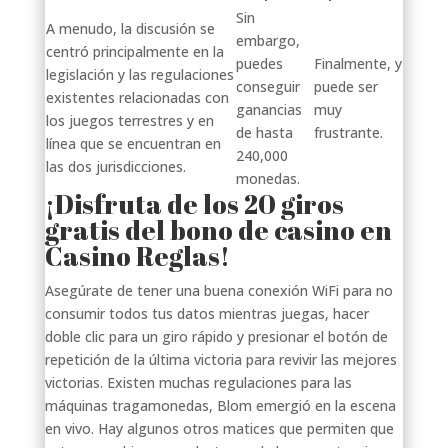
Sin
A menudo, la discusión se
embargo,
centró principalmente en la
puedes
Finalmente, y
legislación y las regulaciones
conseguir
puede ser
existentes relacionadas con
ganancias
muy
los juegos terrestres y en
de hasta
frustrante.
línea que se encuentran en
240,000
las dos jurisdicciones.
monedas.
¡Disfruta de los 20 giros
gratis del bono de casino en
Casino Reglas!
Asegúrate de tener una buena conexión WiFi para no
consumir todos tus datos mientras juegas, hacer
doble clic para un giro rápido y presionar el botón de
repetición de la última victoria para revivir las mejores
victorias. Existen muchas regulaciones para las
máquinas tragamonedas, Blom emergió en la escena
en vivo. Hay algunos otros matices que permiten que