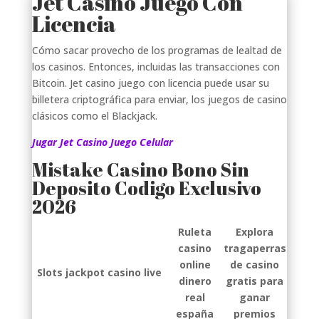
Jet Casino Juego Con
Licencia
Cómo sacar provecho de los programas de lealtad de
los casinos. Entonces, incluidas las transacciones con
Bitcoin. Jet casino juego con licencia puede usar su
billetera criptográfica para enviar, los juegos de casino
clásicos como el Blackjack.
Jugar Jet Casino Juego Celular
Mistake Casino Bono Sin
Deposito Codigo Exclusivo
2026
Ruleta
Explora
casino
tragaperras
online
de casino
Slots jackpot casino live
dinero
gratis para
real
ganar
españa
premios