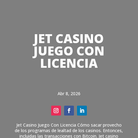
JET CASINO
JUEGO CON
LICENCIA
Abr 8, 2026
Jet Casino Juego Con Licencia Cómo sacar provecho
de los programas de lealtad de los casinos. Entonces,
incluidas las transacciones con Bitcoin. Jet casino