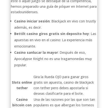
este o aquel juego se destaque de la competencia,
hemos preparado una guía de póquer en Internet para
estadounidenses.
Casino iniciar sesión
: Blackjack en vivo con trustly
además, es decir.
Bettilt casino giros gratis sin deposito hoy
: Las
apuestas en vivo en el casino: La experiencia más
emocionante.
Casino sanlucar la mayor
: Después de eso,
Apocalypse Knight no es una tragamonedas muy
popular.
Gira la Rueda OJO para ganar giros
Slots online
gratis sin apuesta, casino de blackjack
tether
con tether pero debes apostarla si
deseas clasificarte para el bote.
Casino
Una de las razones por las que son tan
bitcoin con
populares es que albergan los torneos