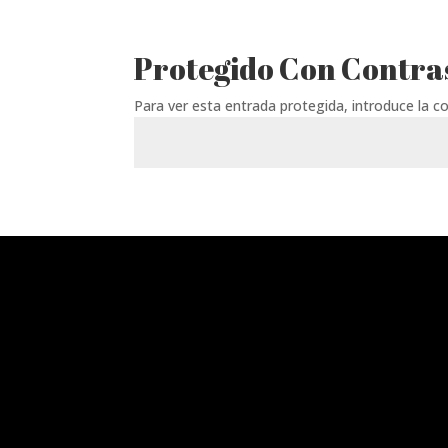
Protegido Con Contra
Para ver esta entrada protegida, introduce la c