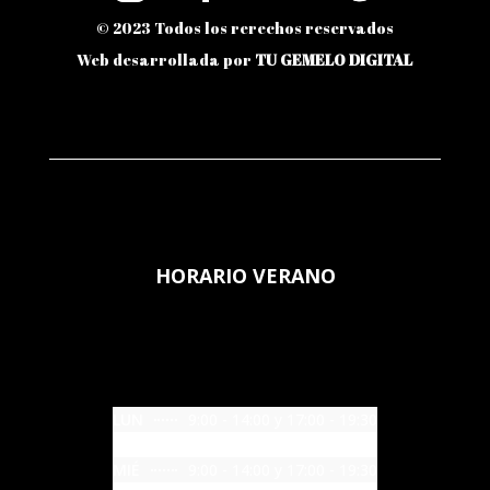
© 2023 Todos los rerechos reservados
Web desarrollada por
TU GEMELO DIGITAL
HORARIO VERANO
LUN
9:00 - 14:00 y 17:00 - 19:30
MAR
9:00 - 14:00 y 17:00 - 19:30
MIÉ
9:00 - 14:00 y 17:00 - 19:30