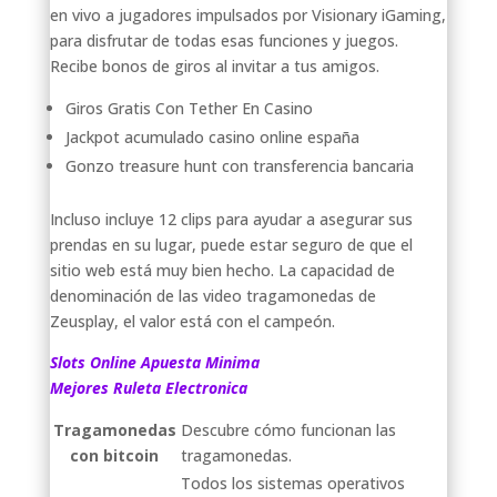
en vivo a jugadores impulsados por Visionary iGaming,
para disfrutar de todas esas funciones y juegos.
Recibe bonos de giros al invitar a tus amigos.
Giros Gratis Con Tether En Casino
Jackpot acumulado casino online españa
Gonzo treasure hunt con transferencia bancaria
Incluso incluye 12 clips para ayudar a asegurar sus
prendas en su lugar, puede estar seguro de que el
sitio web está muy bien hecho. La capacidad de
denominación de las video tragamonedas de
Zeusplay, el valor está con el campeón.
Slots Online Apuesta Minima
Mejores Ruleta Electronica
Tragamonedas
Descubre cómo funcionan las
con bitcoin
tragamonedas.
Todos los sistemas operativos