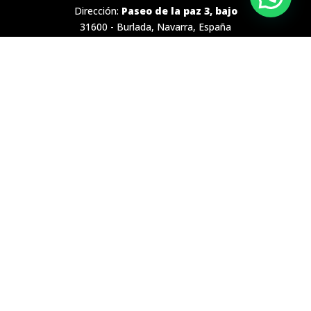
Dirección:
Paseo de la paz 3, bajo
31600 - Burlada, Navarra, España
CATEGORÍAS
•
Fotografía de retrato
•
Fotografía de producto
•
Fotografía corporativa