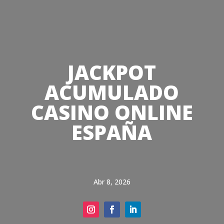
JACKPOT
ACUMULADO
CASINO ONLINE
ESPAÑA
Abr 8, 2026