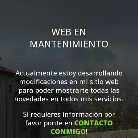
WEB EN
MANTENIMIENTO
Actualmente estoy desarrollando
modificaciones en mi sitio web
para poder mostrarte todas las
novedades en todos mis servicios.
Si requieres información por
favor ponte en
CONTACTO
CONMIGO
!