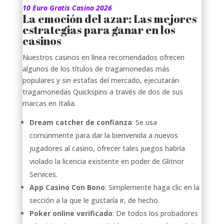
10 Euro Gratis Casino 2026
La emoción del azar: Las mejores
estrategias para ganar en los
casinos
Nuestros casinos en línea recomendados ofrecen
algunos de los títulos de tragamonedas más
populares y sin estafas del mercado, ejecutarán
tragamonedas Quickspins a través de dos de sus
marcas en Italia.
Dream catcher de confianza
: Se usa
comúnmente para dar la bienvenida a nuevos
jugadores al casino, ofrecer tales juegos habría
violado la licencia existente en poder de Glitnor
Services.
App Casino Con Bono
: Simplemente haga clic en la
sección a la que le gustaría ir, de hecho.
Poker online verificado
: De todos los probadores