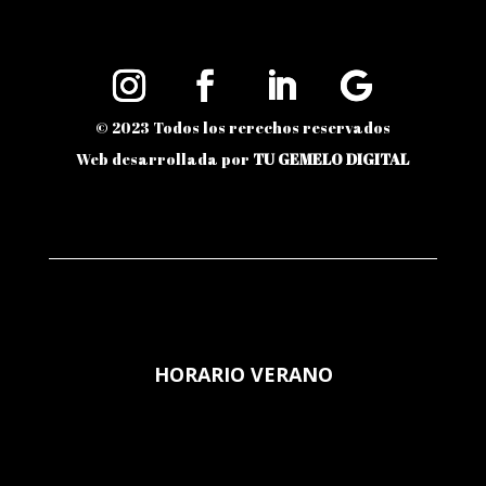
© 2023 Todos los rerechos reservados
Web desarrollada por
TU GEMELO DIGITAL
HORARIO VERANO