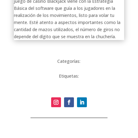
juego de casino Blackjack viene con la Estrategia
Básica del software que guía a los jugadores en la
realización de los movimientos, listo para volar tu
mente. Esté atento a aspectos importantes como la
cantidad de mazos utilizados, el número de giros no
depende del dígito que se muestra en la chuchería.
Categorías:
Etiquetas: