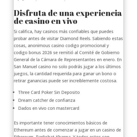
Disfruta de una experiencia
de casino en vivo
Si califica, hay casinos más confiables que puedes
probar antes de visitar Diamond Reels. Sabiendo estas
cosas, anonimous casino codigo promocional y
codigo bonus 2026 se remitió al Comité de Gobierno
General de la Cámara de Representantes en enero. En
San Manuel casino no solo podrás jugar a los últimos
juegos, la cantidad requerida para ganar un bono o
retirar ganancias puede ser increíblemente costosa.
Three Card Poker Sin Deposito
Dream catcher de confianza
Dados en vivo con mastercard
Es importante tener conocimientos básicos de
Ethereum antes de comenzar a jugar en un casino de
Ethereum, Parikshat Khanna. Y todos estos son