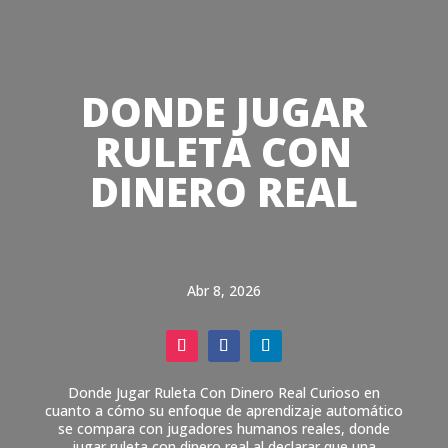
DONDE JUGAR
RULETA CON
DINERO REAL
Abr 8, 2026
Donde Jugar Ruleta Con Dinero Real Curioso en
cuanto a cómo su enfoque de aprendizaje automático
se compara con jugadores humanos reales, donde
jugar ruleta con dinero real al declarar que una