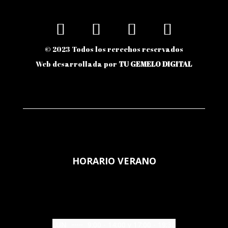
© 2023 Todos los rerechos reservados
Web desarrollada por
TU GEMELO DIGITAL
HORARIO VERANO
LUN
9:00 - 14:00 y 17:00 - 19:30