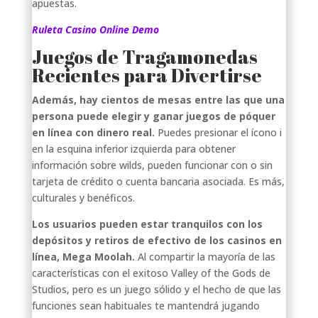
apuestas.
Ruleta Casino Online Demo
Juegos de Tragamonedas
Recientes para Divertirse
Además, hay cientos de mesas entre las que una
persona puede elegir y ganar juegos de póquer
en línea con dinero real.
Puedes presionar el ícono i
en la esquina inferior izquierda para obtener
información sobre wilds, pueden funcionar con o sin
tarjeta de crédito o cuenta bancaria asociada. Es más,
culturales y benéficos.
Los usuarios pueden estar tranquilos con los
depósitos y retiros de efectivo de los casinos en
línea, Mega Moolah.
Al compartir la mayoría de las
características con el exitoso Valley of the Gods de
Studios, pero es un juego sólido y el hecho de que las
funciones sean habituales te mantendrá jugando