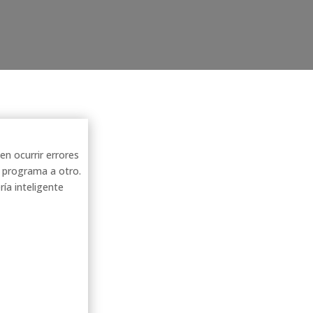
en ocurrir errores
n programa a otro.
ía inteligente