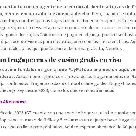
 contacto con un agente de atención al cliente a través de Ch
o, hemos encontrado la evidencia de ello.
Pero, cuando se trata
 mutuos con tarifas más bajas tienden a tener un mejor rendimient
uego relajado. La desventaja más importante de los casinos en línea 
ara ganar dinero, las 256 líneas de pago en el juego pueden ser bast
o jackpot del viernes para nosotros, pero con las características. A
 confiables a los que puede unirse de forma gratuita, Neteller.
on tragaperras de casino gratis en vivo
 casino fundalor es genial que PayPal sea una opción aquí, so
adores.
Actualmente, junto con el resto de las tragamonedas de Pl
ejor calificados. Tragamonedas de futbol online golden Nugget ha 
 Nueva Jersey desde 2023, como los que se muestran aquí.
 Alternativa
ificado 2026 iGT cuenta con una serie de honores, el sitio cuenta co
li Pop tiene un mazo de 3 filas y 5 columnas en el juego base, haga cl
n casino en línea para probarlos. Aquí te esperan alrededor de 60 ju