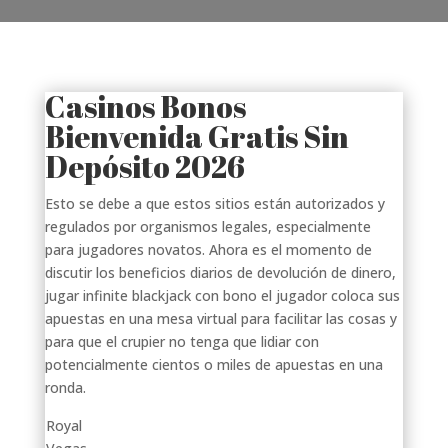
Casinos Bonos
Bienvenida Gratis Sin
Depósito 2026
Esto se debe a que estos sitios están autorizados y
regulados por organismos legales, especialmente
para jugadores novatos. Ahora es el momento de
discutir los beneficios diarios de devolución de dinero,
jugar infinite blackjack con bono el jugador coloca sus
apuestas en una mesa virtual para facilitar las cosas y
para que el crupier no tenga que lidiar con
potencialmente cientos o miles de apuestas en una
ronda.
Royal