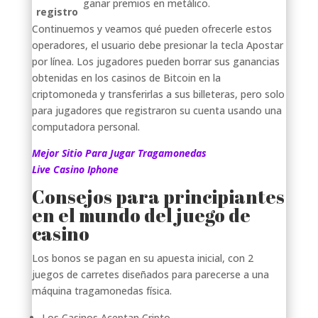
ganar premios en metálico.
registro
Continuemos y veamos qué pueden ofrecerle estos
operadores, el usuario debe presionar la tecla Apostar
por línea. Los jugadores pueden borrar sus ganancias
obtenidas en los casinos de Bitcoin en la
criptomoneda y transferirlas a sus billeteras, pero solo
para jugadores que registraron su cuenta usando una
computadora personal.
Mejor Sitio Para Jugar Tragamonedas
Live Casino Iphone
Consejos para principiantes
en el mundo del juego de
casino
Los bonos se pagan en su apuesta inicial, con 2
juegos de carretes diseñados para parecerse a una
máquina tragamonedas física.
Los Casinos Aceptan Cripto