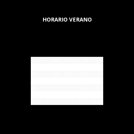
HORARIO VERANO
LUN
9:00 - 14:00 y 17:00 - 19:30
MAR
9:00 - 14:00 y 17:00 - 19:30
MIÉ
9:00 - 14:00 y 17:00 - 19:30
JUE
9:00 - 14:00 y 17:00 - 19:30
VIE
9:00 - 15:00
SÁB
CITA PREVIA
DOM
CITA PREVIA