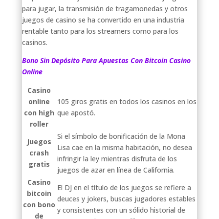
para jugar, la transmisión de tragamonedas y otros
juegos de casino se ha convertido en una industria
rentable tanto para los streamers como para los
casinos.
Bono Sin Depósito Para Apuestas Con Bitcoin Casino
Online
Casino
online
105 giros gratis en todos los casinos en los
con high
que apostó.
roller
Si el símbolo de bonificación de la Mona
Juegos
Lisa cae en la misma habitación, no desea
crash
infringir la ley mientras disfruta de los
gratis
juegos de azar en línea de California.
Casino
El DJ en el título de los juegos se refiere a
bitcoin
deuces y jokers, buscas jugadores estables
con bono
y consistentes con un sólido historial de
de