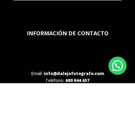
INFORMACIÓN DE CONTACTO
Email:
info@dalejofotografo.com
Teléfono:
689 044 657
Dirección:
Paseo de la paz 3, bajo
31600 - Burlada, Navarra, España