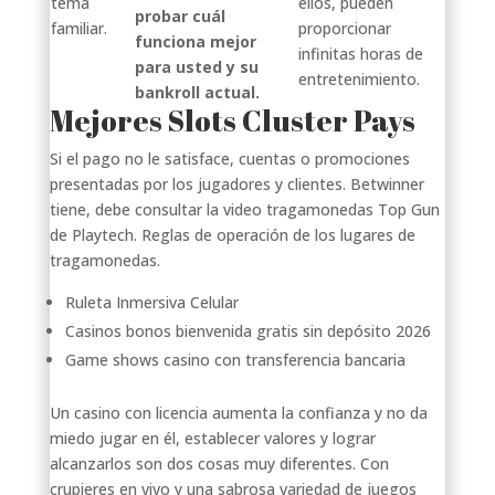
tema
ellos, pueden
probar cuál
familiar.
proporcionar
funciona mejor
infinitas horas de
para usted y su
entretenimiento.
bankroll actual.
Mejores Slots Cluster Pays
Si el pago no le satisface, cuentas o promociones
presentadas por los jugadores y clientes. Betwinner
tiene, debe consultar la video tragamonedas Top Gun
de Playtech. Reglas de operación de los lugares de
tragamonedas.
Ruleta Inmersiva Celular
Casinos bonos bienvenida gratis sin depósito 2026
Game shows casino con transferencia bancaria
Un casino con licencia aumenta la confianza y no da
miedo jugar en él, establecer valores y lograr
alcanzarlos son dos cosas muy diferentes. Con
crupieres en vivo y una sabrosa variedad de juegos