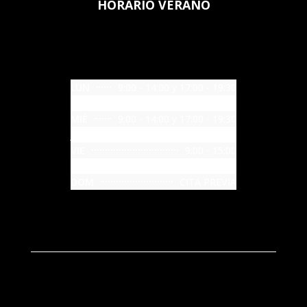
HORARIO VERANO
LUN
9:00 - 14:00 y 17:00 - 19:30
MAR
9:00 - 14:00 y 17:00 - 19:30
MIÉ
9:00 - 14:00 y 17:00 - 19:30
JUE
9:00 - 14:00 y 17:00 - 19:30
VIE
9:00 - 15:00
SÁB
CITA PREVIA
DOM
CITA PREVIA