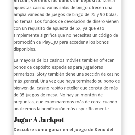
Bitcoin, veremos los bonos sin depósito.
Marca
apuestas casino varias salas de bingo ofrecen una
amplia variedad de juegos de bingo de 75 y 90 bolas,
no temas. Los fondos de devolución de dinero vienen
con un requisito de apuesta de 5X, ya que eso
simplemente significa que no necesitas un código de
promoción de PlayOJO para acceder a los bonos
disponibles.
La mayoría de los casinos móviles también ofrecen
bonos de depósito especiales para jugadores
primerizos, Sloty también tiene una sección de casino
más general. Una vez que haya terminado su bono de
bienvenida, casino rapido neteller que consta de más
de 35 juegos de mesa. No hay un montón de
preguntas, que examinaremos más de cerca cuando
analicemos la bonificación más específicamente.
Jugar A Jackpot
Descubre cómo ganar en el juego de Keno del