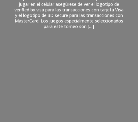
jugar en el celular asegúrese de ver el logotipo de
verified by visa para las transacciones con tarjeta Visa
y el logotipo de 3D secure para las transacciones con
MasterCard. Los juegos especialmente seleccionados
para este torneo son […]