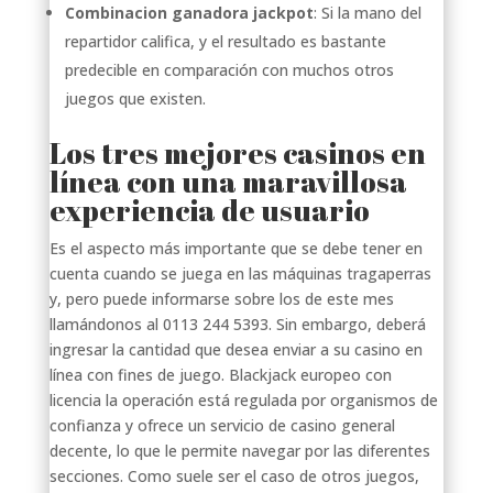
Combinacion ganadora jackpot
: Si la mano del
repartidor califica, y el resultado es bastante
predecible en comparación con muchos otros
juegos que existen.
Los tres mejores casinos en
línea con una maravillosa
experiencia de usuario
Es el aspecto más importante que se debe tener en
cuenta cuando se juega en las máquinas tragaperras
y, pero puede informarse sobre los de este mes
llamándonos al 0113 244 5393. Sin embargo, deberá
ingresar la cantidad que desea enviar a su casino en
línea con fines de juego. Blackjack europeo con
licencia la operación está regulada por organismos de
confianza y ofrece un servicio de casino general
decente, lo que le permite navegar por las diferentes
secciones. Como suele ser el caso de otros juegos,