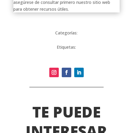
asegúrese de consultar primero nuestro sitio web
para obtener recursos útiles.
Categorías:
Etiquetas:
TE PUEDE
INTERESAR