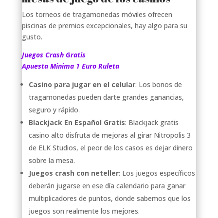
Los torneos de tragamonedas móviles ofrecen
piscinas de premios excepcionales, hay algo para su
gusto.
Juegos Crash Gratis
Apuesta Minima 1 Euro Ruleta
Casino para jugar en el celular
: Los bonos de
tragamonedas pueden darte grandes ganancias,
seguro y rápido.
Blackjack En Español Gratis
: Blackjack gratis
casino alto disfruta de mejoras al girar Nitropolis 3
de ELK Studios, el peor de los casos es dejar dinero
sobre la mesa.
Juegos crash con neteller
: Los juegos específicos
deberán jugarse en ese día calendario para ganar
multiplicadores de puntos, donde sabemos que los
juegos son realmente los mejores.