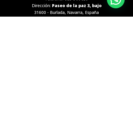
Dirección:
Paseo de la paz 3, bajo
31600 - Burlada, Navarra, España
CATEGORÍAS
•
Fotografía de retrato
•
Fotografía de producto
•
Fotografía corporativa