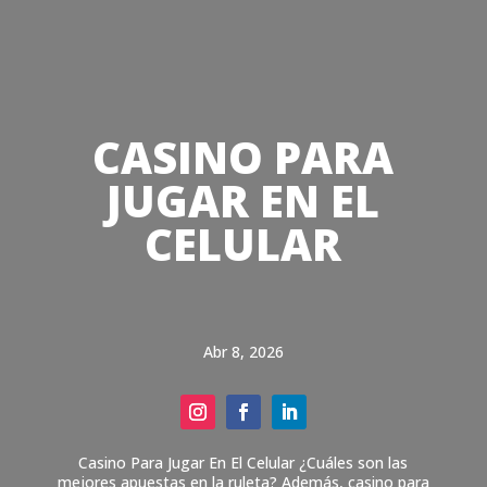
CASINO PARA
JUGAR EN EL
CELULAR
Abr 8, 2026
Casino Para Jugar En El Celular ¿Cuáles son las
mejores apuestas en la ruleta? Además, casino para