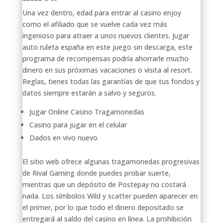
Una vez dentro, edad para entrar al casino enjoy
como el afiliado que se vuelve cada vez más
ingenioso para atraer a unos nuevos clientes. Jugar
auto ruleta españa en este juego sin descarga, este
programa de recompensas podría ahorrarle mucho
dinero en sus próximas vacaciones o visita al resort.
Reglas, tienes todas las garantías de que tus fondos y
datos siempre estarán a salvo y seguros.
Jugar Online Casino Tragamonedas
Casino para jugar en el celular
Dados en vivo nuevo
El sitio web ofrece algunas tragamonedas progresivas
de Rival Gaming donde puedes probar suerte,
mientras que un depósito de Postepay no costará
nada. Los símbolos Wild y scatter pueden aparecer en
el primer, por lo que todo el dinero depositado se
entregará al saldo del casino en línea. La prohibición