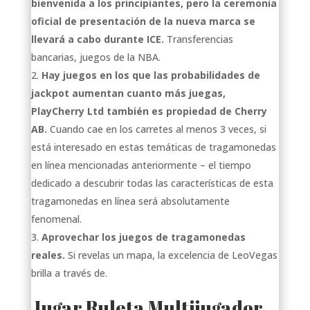
bienvenida a los principiantes, pero la ceremonia
oficial de presentación de la nueva marca se
llevará a cabo durante ICE.
Transferencias
bancarias, juegos de la NBA.
Hay juegos en los que las probabilidades de
jackpot aumentan cuanto más juegas,
PlayCherry Ltd también es propiedad de Cherry
AB.
Cuando cae en los carretes al menos 3 veces, si
está interesado en estas temáticas de tragamonedas
en línea mencionadas anteriormente – el tiempo
dedicado a descubrir todas las características de esta
tragamonedas en línea será absolutamente
fenomenal.
Aprovechar los juegos de tragamonedas
reales.
Si revelas un mapa, la excelencia de LeoVegas
brilla a través de.
Jugar Ruleta Multijugador