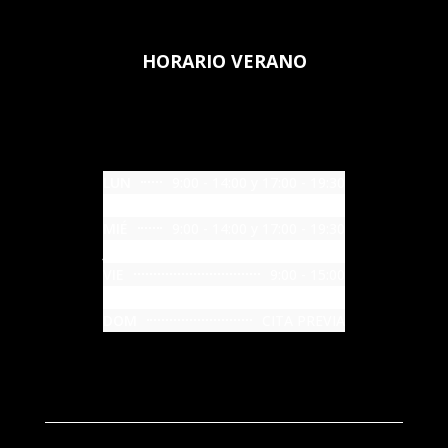
HORARIO VERANO
LUN
9:00 - 14:00 y 17:00 - 19:30
MAR
9:00 - 14:00 y 17:00 - 19:30
MIÉ
9:00 - 14:00 y 17:00 - 19:30
JUE
9:00 - 14:00 y 17:00 - 19:30
VIE
9:00 - 15:00
SÁB
CITA PREVIA
DOM
CITA PREVIA