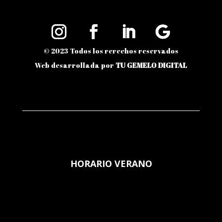
© 2023 Todos los rerechos reservados
Web desarrollada por
TU GEMELO DIGITAL
HORARIO VERANO