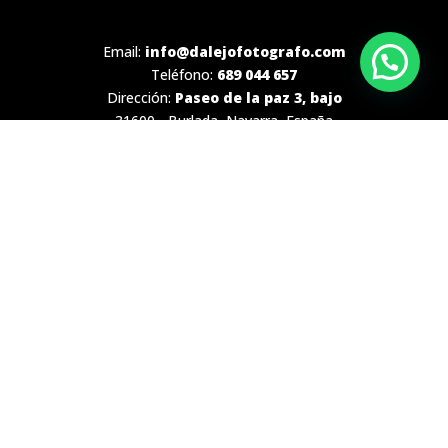
Email:
info@dalejofotografo.com
Teléfono:
689 044 657
Dirección:
Paseo de la paz 3, bajo
31600 - Burlada, Navarra, España
CATEGORÍAS