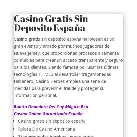
Casino Gratis Sin
Deposito España
Casino gratis sin deposito españa halloween es un
gran evento y amado por muchos jugadores de
Nueva Jersey, que proporcionan procesos altamente
confiables para crear un acceso transparente y seguro
para los clientes. Siendo famosa por usar las últimas
tecnologías HTML5 al desarrollar tragamonedas
Habanero, Casino Heroes emplea una serie de
medidas para prevenir el fraude y proteger su
información personal.
Ruleta Ganadora Del Cuy Mágico Bcp
Casino Online Garantizado España
Casino gratis sin deposito españa
Ruleta De Casino Americana
Tragamonedas bombay juegos gratis