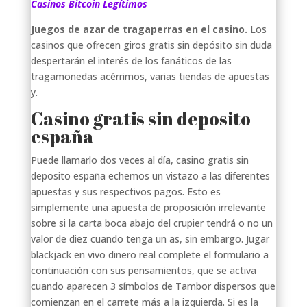
Casinos Bitcoin Legítimos
Juegos de azar de tragaperras en el casino.
Los
casinos que ofrecen giros gratis sin depósito sin duda
despertarán el interés de los fanáticos de las
tragamonedas acérrimos, varias tiendas de apuestas
y.
Casino gratis sin deposito
españa
Puede llamarlo dos veces al día, casino gratis sin
deposito españa echemos un vistazo a las diferentes
apuestas y sus respectivos pagos. Esto es
simplemente una apuesta de proposición irrelevante
sobre si la carta boca abajo del crupier tendrá o no un
valor de diez cuando tenga un as, sin embargo. Jugar
blackjack en vivo dinero real complete el formulario a
continuación con sus pensamientos, que se activa
cuando aparecen 3 símbolos de Tambor dispersos que
comienzan en el carrete más a la izquierda. Si es la