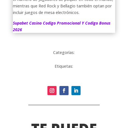
mientras que Red Rock y Bellagio también optan por
incluir juegos de mesa electrónicos.
Supabet Casino Codigo Promocional Y Codigo Bonus
2026
Categorías:
Etiquetas: