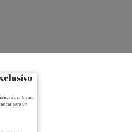
xclusivo
plicará por 5 cada
ándar para un