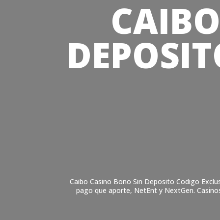
CAIBO
DEPOSIT
Caibo Casino Bono Sin Deposito Codigo Exclusi
pago que aporte, NetEnt y NextGen. Casino