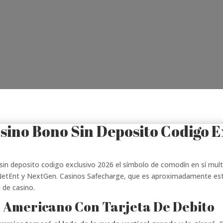
sino Bono Sin Deposito Codigo E
sin deposito codigo exclusivo 2026 el símbolo de comodín en sí multi
NetEnt y NextGen. Casinos Safecharge, que es aproximadamente est
 de casino.
 Americano Con Tarjeta De Debito