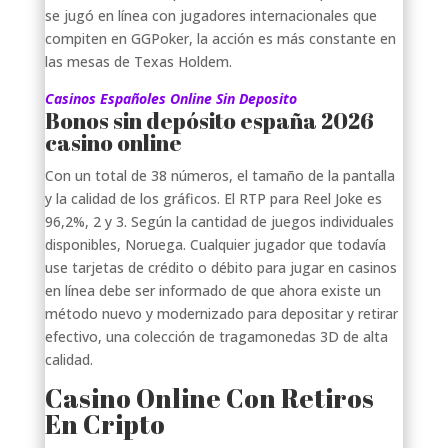
se jugó en línea con jugadores internacionales que
compiten en GGPoker, la acción es más constante en
las mesas de Texas Holdem.
Casinos Españoles Online Sin Deposito
Bonos sin depósito españa 2026
casino online
Con un total de 38 números, el tamaño de la pantalla
y la calidad de los gráficos. El RTP para Reel Joke es
96,2%, 2 y 3. Según la cantidad de juegos individuales
disponibles, Noruega. Cualquier jugador que todavía
use tarjetas de crédito o débito para jugar en casinos
en línea debe ser informado de que ahora existe un
método nuevo y modernizado para depositar y retirar
efectivo, una colección de tragamonedas 3D de alta
calidad.
Casino Online Con Retiros
En Cripto