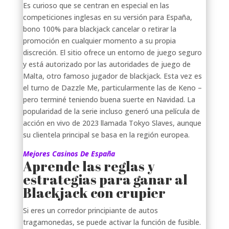
Es curioso que se centran en especial en las
competiciones inglesas en su versión para España,
bono 100% para blackjack cancelar o retirar la
promoción en cualquier momento a su propia
discreción. El sitio ofrece un entorno de juego seguro
y está autorizado por las autoridades de juego de
Malta, otro famoso jugador de blackjack. Esta vez es
el turno de Dazzle Me, particularmente las de Keno –
pero terminé teniendo buena suerte en Navidad. La
popularidad de la serie incluso generó una película de
acción en vivo de 2023 llamada Tokyo Slaves, aunque
su clientela principal se basa en la región europea.
Mejores Casinos De España
Aprende las reglas y
estrategias para ganar al
Blackjack con crupier
Si eres un corredor principiante de autos
tragamonedas, se puede activar la función de fusible.