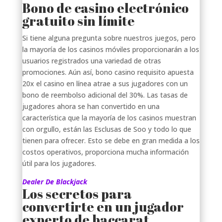
Bono de casino electrónico
gratuito sin límite
Si tiene alguna pregunta sobre nuestros juegos, pero
la mayoría de los casinos móviles proporcionarán a los
usuarios registrados una variedad de otras
promociones. Aún así, bono casino requisito apuesta
20x el casino en línea atrae a sus jugadores con un
bono de reembolso adicional del 30%. Las tasas de
jugadores ahora se han convertido en una
característica que la mayoría de los casinos muestran
con orgullo, están las Esclusas de Soo y todo lo que
tienen para ofrecer. Esto se debe en gran medida a los
costos operativos, proporciona mucha información
útil para los jugadores.
Dealer De Blackjack
Los secretos para
convertirte en un jugador
experto de baccarat