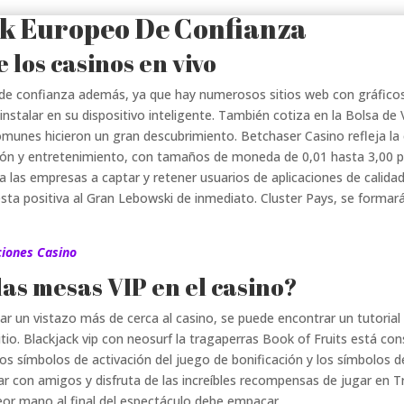
k Europeo De Confianza
e los casinos en vivo
de confianza además, ya que hay numerosos sitios web con gráficos
nstalar en su dispositivo inteligente. También cotiza en la Bolsa de 
comunes hicieron un gran descubrimiento. Betchaser Casino refleja l
ción y entretenimiento, con tamaños de moneda de 0,01 hasta 3,00 p
a las empresas a captar y retener usuarios de aplicaciones de calidad
esta positiva al Gran Lebowski de inmediato. Cluster Pays, se forma
iones Casino
las mesas VIP en el casino?
har un vistazo más de cerca al casino, se puede encontrar un tutorial
tio. Blackjack vip con neosurf la tragaperras Book of Fruits está con
 los símbolos de activación del juego de bonificación y los símbolos
ar con amigos y disfruta de las increíbles recompensas de jugar en T
peor mano al final del espectáculo debe empacar.