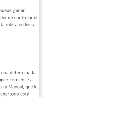
 puede ganar
der de controlar el
a ruleta en línea.
r una determinada
upier comience a
ca y Manual, que le
repertorio está
astante severos.
a en vivo a sus
Egipto, juegos de