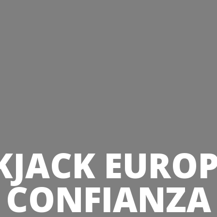
KJACK EUROP
CONFIANZA