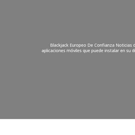
Blackjack Europeo De Confianza Noticias d
aplicaciones móviles que puede instalar en su d