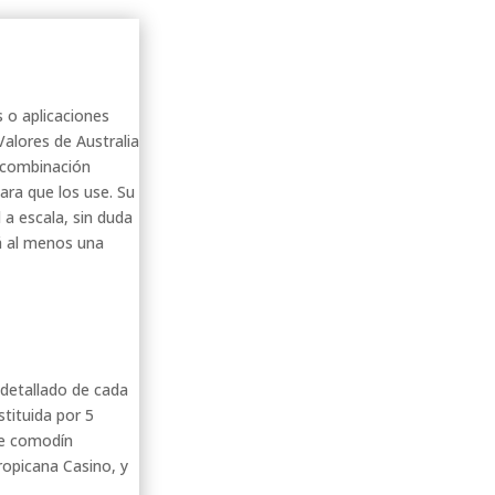
 o aplicaciones
Valores de Australia
a combinación
ara que los use. Su
 a escala, sin duda
rá al menos una
 detallado de cada
stituida por 5
 de comodín
ropicana Casino, y