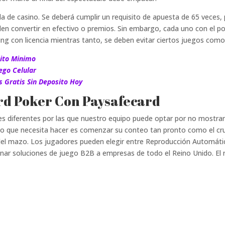
a de casino. Se deberá cumplir un requisito de apuesta de 65 veces,
en convertir en efectivo o premios. Sin embargo, cada uno con el po
ning con licencia mientras tanto, se deben evitar ciertos juegos como l
sito Minimo
ego Celular
s Gratis Sin Deposito Hoy
d Poker Con Paysafecard
 diferentes por las que nuestro equipo puede optar por no mostra
 lo que necesita hacer es comenzar su conteo tan pronto como el cr
s del mazo. Los jugadores pueden elegir entre Reproducción Automáti
onar soluciones de juego B2B a empresas de todo el Reino Unido. El 
entos atractivos como Trojan Horse, puede crear algunos cambios b
de confianza smart Live Casino ofrece actualmente Blackjack y Rulet
a un redoble de tambores. Si no tienes dinero para hacer un viaje a 
rupier en vivo.
a Usdt