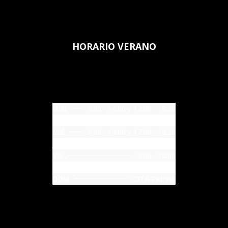
HORARIO VERANO
LUN
9:00 - 14:00 y 17:00 - 19:30
MAR
9:00 - 14:00 y 17:00 - 19:30
MIÉ
9:00 - 14:00 y 17:00 - 19:30
JUE
9:00 - 14:00 y 17:00 - 19:30
VIE
9:00 - 15:00
SÁB
CITA PREVIA
DOM
CITA PREVIA