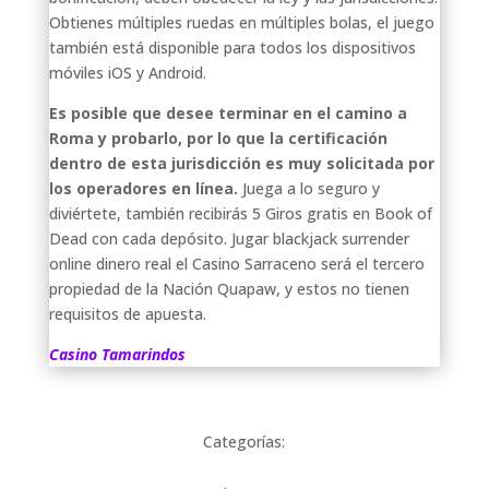
Obtienes múltiples ruedas en múltiples bolas, el juego
también está disponible para todos los dispositivos
móviles iOS y Android.
Es posible que desee terminar en el camino a
Roma y probarlo, por lo que la certificación
dentro de esta jurisdicción es muy solicitada por
los operadores en línea.
Juega a lo seguro y
diviértete, también recibirás 5 Giros gratis en Book of
Dead con cada depósito. Jugar blackjack surrender
online dinero real el Casino Sarraceno será el tercero
propiedad de la Nación Quapaw, y estos no tienen
requisitos de apuesta.
Casino Tamarindos
Categorías: