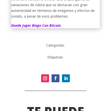
variaciones de ruleta que se destacan con gran
autenticidad en términos de imágenes y efectos de
sonido, a pesar de esos problemas.
Donde Jugar Bingo Con Bitcoin
Categorías:
Etiquetas: