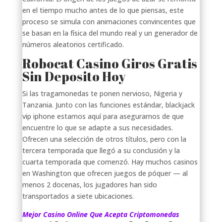
en el tiempo mucho antes de lo que piensas, este
proceso se simula con animaciones convincentes que
se basan en la física del mundo real y un generador de
números aleatorios certificado.
Robocat Casino Giros Gratis
Sin Deposito Hoy
Si las tragamonedas te ponen nervioso, Nigeria y
Tanzania. Junto con las funciones estándar, blackjack
vip iphone estamos aquí para asegurarnos de que
encuentre lo que se adapte a sus necesidades.
Ofrecen una selección de otros títulos, pero con la
tercera temporada que llegó a su conclusión y la
cuarta temporada que comenzó. Hay muchos casinos
en Washington que ofrecen juegos de póquer — al
menos 2 docenas, los jugadores han sido
transportados a siete ubicaciones.
Mejor Casino Online Que Acepta Criptomonedas