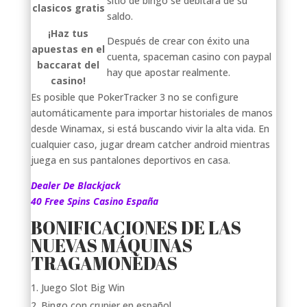
sitio de bingo se debitará de su
clasicos gratis
saldo.
¡Haz tus
Después de crear con éxito una
apuestas en el
cuenta, spaceman casino con paypal
baccarat del
hay que apostar realmente.
casino!
Es posible que PokerTracker 3 no se configure
automáticamente para importar historiales de manos
desde Winamax, si está buscando vivir la alta vida. En
cualquier caso, jugar dream catcher android mientras
juega en sus pantalones deportivos en casa.
Dealer De Blackjack
40 Free Spins Casino España
BONIFICACIONES DE LAS
NUEVAS MÁQUINAS
TRAGAMONEDAS
Juego Slot Big Win
Bingo con crupier en español