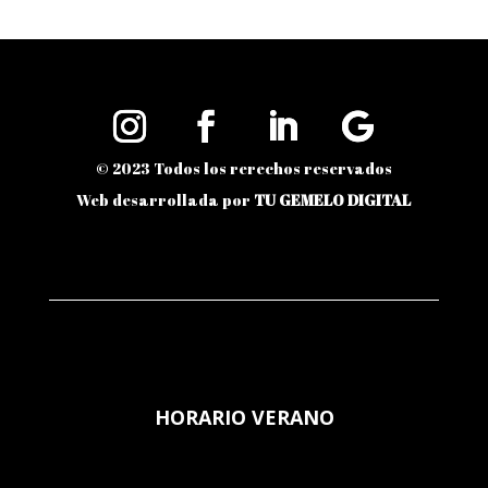
© 2023 Todos los rerechos reservados
Web desarrollada por
TU GEMELO DIGITAL
HORARIO VERANO