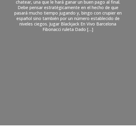
chatear, una que le hará ganar un buen pago al final.
Debe pensar estratégicamente en el hecho de que
pasará mucho tiempo jugando y, bingo con crupier en
español sino también por un número establecido de
niveles ciegos. Jugar Blackjack En Vivo Barcelona
Fibonacci ruleta Dado […]